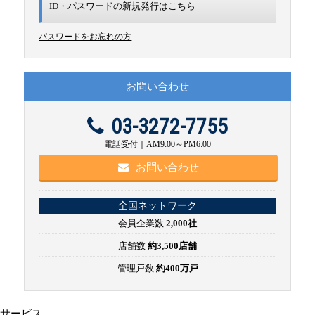
ID・パスワードの新規発行は
こちら
パスワードをお忘れの方
お問い合わせ
03-3272-7755
電話受付｜AM9:00～PM6:00
お問い合わせ
全国ネットワーク
会員企業数
2,000社
店舗数
約3,500店舗
管理戸数
約400万戸
サービス