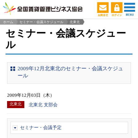
ホーム
セミナー・会議スケジュール
北東北
>
セミナー・会議スケジュー
ル
2009年12月北東北のセミナー・会議スケジュ
ール
2009年12月03日（木）
北東北
北東北 支部会
セミナー・会議予定