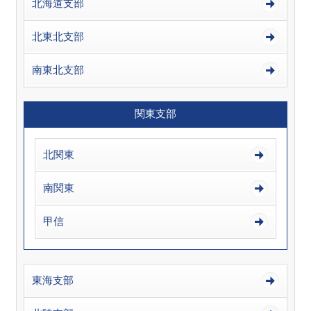
北海道支部
北東北支部
南東北支部
関東支部
北関東
南関東
甲信
東海支部