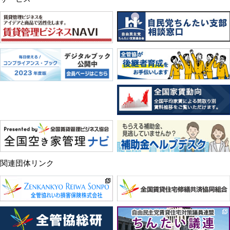
関連団体リンク