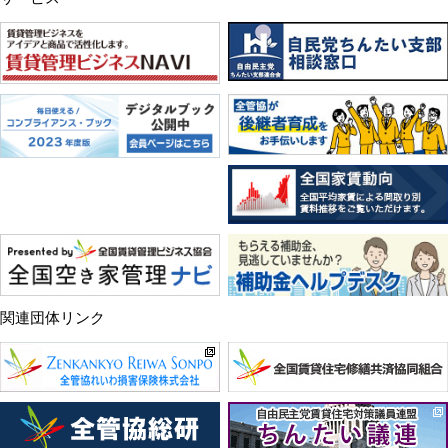
関連団体リンク