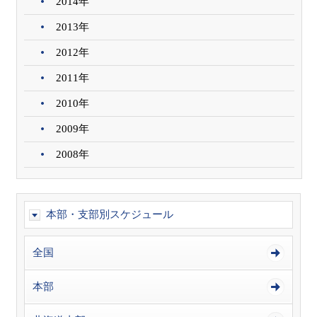
2014年
2013年
2012年
2011年
2010年
2009年
2008年
本部・支部別スケジュール
全国
本部