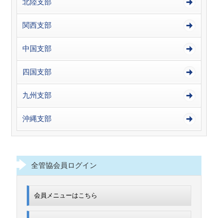
北陸支部
関西支部
中国支部
四国支部
九州支部
沖縄支部
全管協会員ログイン
会員メニューはこちら