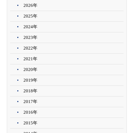
2026年
2025年
2024年
2023年
2022年
2021年
2020年
2019年
2018年
2017年
2016年
2015年