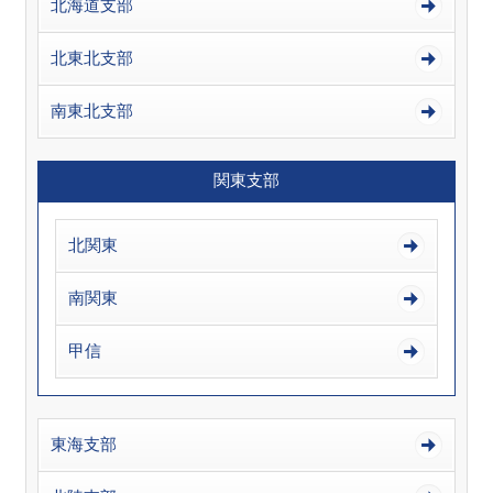
北海道支部
北東北支部
南東北支部
関東支部
北関東
南関東
甲信
東海支部