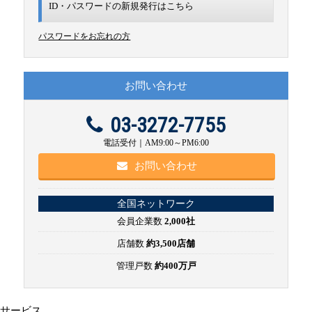
ID・パスワードの新規発行は
こちら
パスワードをお忘れの方
お問い合わせ
03-3272-7755
電話受付｜AM9:00～PM6:00
お問い合わせ
全国ネットワーク
会員企業数
2,000社
店舗数
約3,500店舗
管理戸数
約400万戸
サービス