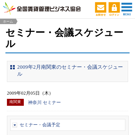
ホーム
セミナー・会議スケジュー
ル
2009年2月南関東のセミナー・会議スケジュー
ル
2009年02月05日（木）
南関東
神奈川 セミナー
セミナー・会議予定