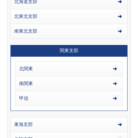
北海道支部
北東北支部
南東北支部
関東支部
北関東
南関東
甲信
東海支部