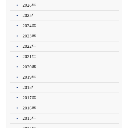
2026年
2025年
2024年
2023年
2022年
2021年
2020年
2019年
2018年
2017年
2016年
2015年