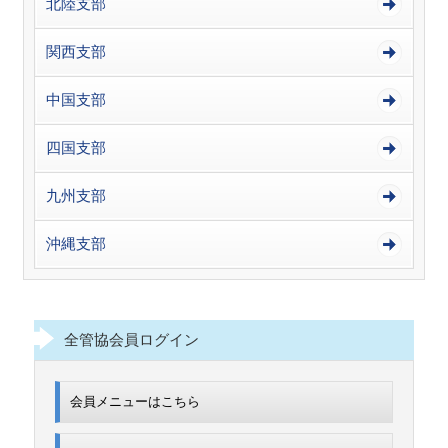
北陸支部
関西支部
中国支部
四国支部
九州支部
沖縄支部
全管協会員ログイン
会員メニューはこちら