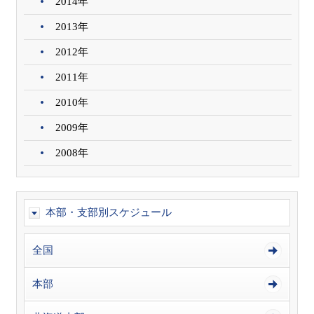
2014年
2013年
2012年
2011年
2010年
2009年
2008年
本部・支部別スケジュール
全国
本部