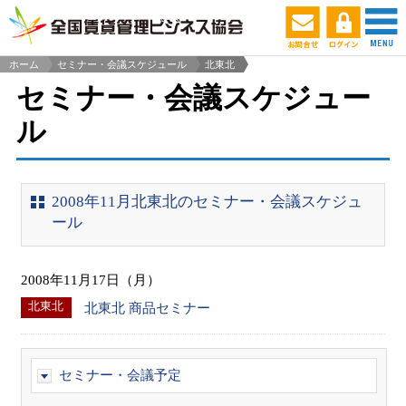
ホーム
セミナー・会議スケジュール
北東北
>
セミナー・会議スケジュー
ル
2008年11月北東北のセミナー・会議スケジュ
ール
2008年11月17日（月）
北東北
北東北 商品セミナー
セミナー・会議予定