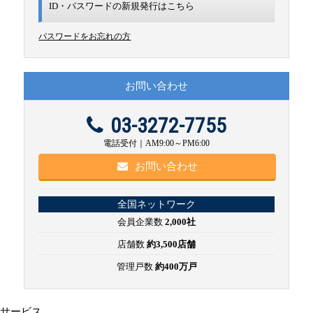
ID・パスワードの新規発行は
こちら
パスワードをお忘れの方
お問い合わせ
03-3272-7755
電話受付｜AM9:00～PM6:00
お問い合わせ
全国ネットワーク
会員企業数
2,000社
店舗数
約3,500店舗
管理戸数
約400万戸
サービス