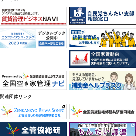
関連団体リンク