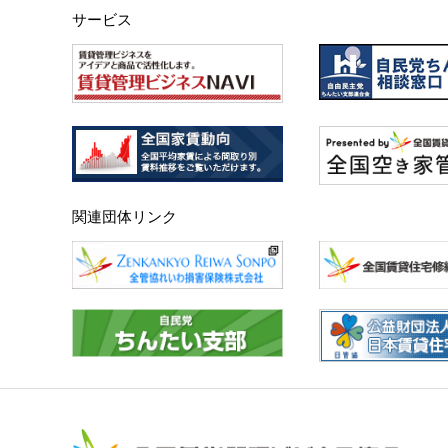
サービス
関連団体リンク