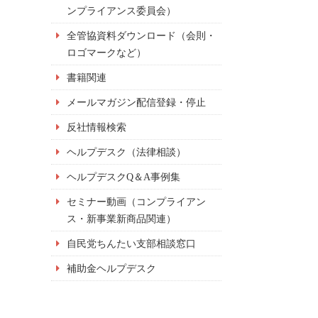
ンプライアンス委員会）
全管協資料ダウンロード（会則・
ロゴマークなど）
書籍関連
メールマガジン配信登録・停止
反社情報検索
ヘルプデスク（法律相談）
ヘルプデスクQ＆A事例集
セミナー動画（コンプライアン
ス・新事業新商品関連）
自民党ちんたい支部相談窓口
補助金ヘルプデスク