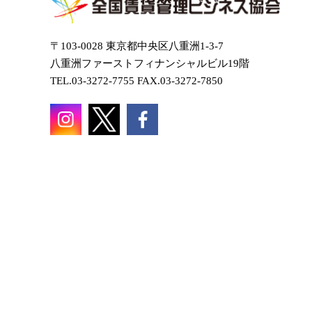
〒103-0028 東京都中央区八重洲1-3-7
八重洲ファーストフィナンシャルビル19階
TEL.03-3272-7755 FAX.03-3272-7850