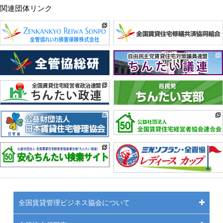
関連団体リンク
全国賃貸管理ビジネス協会について