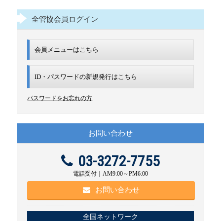
全管協会員ログイン
会員メニューはこちら
ID・パスワードの新規発行は
こちら
パスワードをお忘れの方
お問い合わせ
03-3272-7755
電話受付｜AM9:00～PM6:00
お問い合わせ
全国ネットワーク