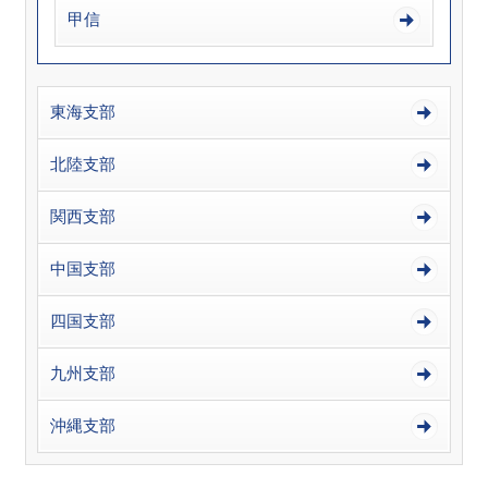
甲信
東海支部
北陸支部
関西支部
中国支部
四国支部
九州支部
沖縄支部