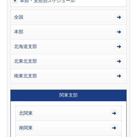
本部・支部別スケジュール
全国
本部
北海道支部
北東北支部
南東北支部
関東支部
北関東
南関東