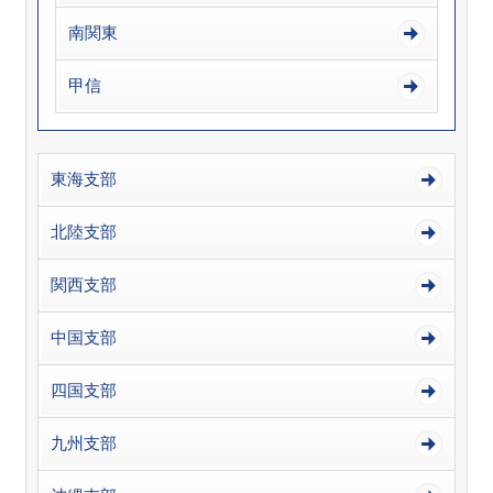
南関東
甲信
東海支部
北陸支部
関西支部
中国支部
四国支部
九州支部