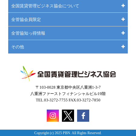
全国賃貸管理ビジネス協会について
全管協会員限定
全管協知っ得情報
その他
〒103-0028 東京都中央区八重洲1-3-7
八重洲ファーストフィナンシャルビル19階
TEL.03-3272-7755 FAX.03-3272-7850
Copyright (c) 2025 PBN. All Rights Reserved.