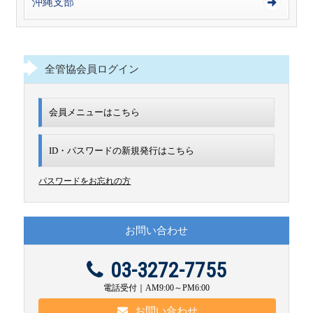
沖縄支部
全管協会員ログイン
会員メニューはこちら
ID・パスワードの新規発行は
こちら
パスワードをお忘れの方
お問い合わせ
03-3272-7755
電話受付｜AM9:00～PM6:00
お問い合わせ