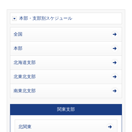
本部・支部別スケジュール
全国
本部
北海道支部
北東北支部
南東北支部
関東支部
北関東