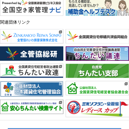
関連団体リンク