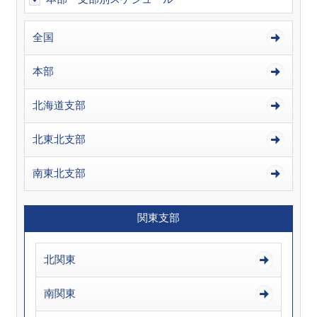
全国
本部
北海道支部
北東北支部
南東北支部
関東支部
北関東
南関東