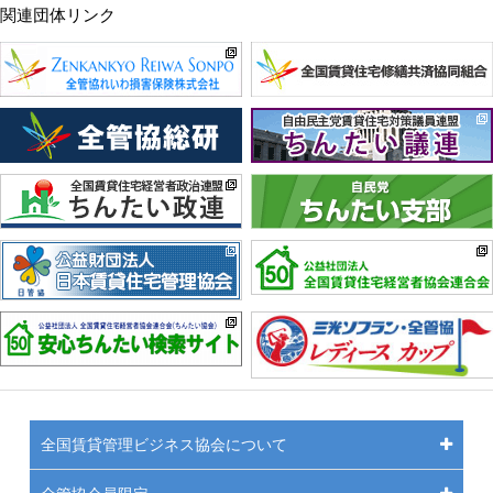
関連団体リンク
全国賃貸管理ビジネス協会について