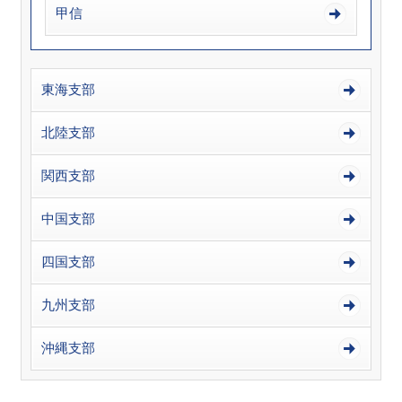
甲信
東海支部
北陸支部
関西支部
中国支部
四国支部
九州支部
沖縄支部