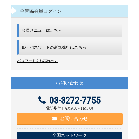
全管協会員ログイン
会員メニューはこちら
ID・パスワードの新規発行は
こちら
パスワードをお忘れの方
お問い合わせ
03-3272-7755
電話受付｜AM9:00～PM6:00
お問い合わせ
全国ネットワーク