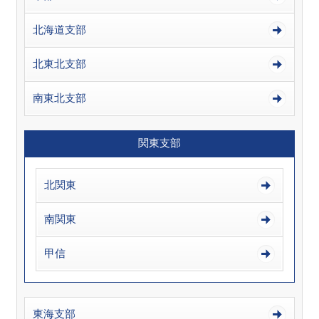
北海道支部
北東北支部
南東北支部
関東支部
北関東
南関東
甲信
東海支部