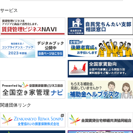
サービス
関連団体リンク