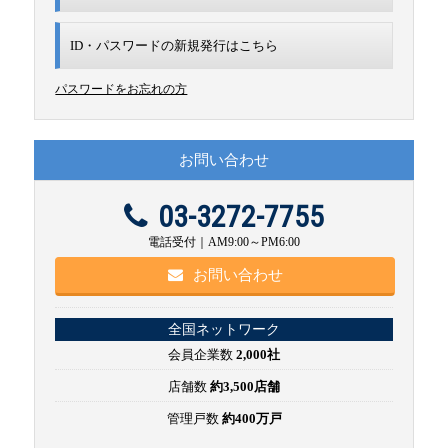
ID・パスワードの新規発行は
こちら
パスワードをお忘れの方
お問い合わせ
03-3272-7755
電話受付｜AM9:00～PM6:00
お問い合わせ
全国ネットワーク
会員企業数
2,000社
店舗数
約3,500店舗
管理戸数
約400万戸