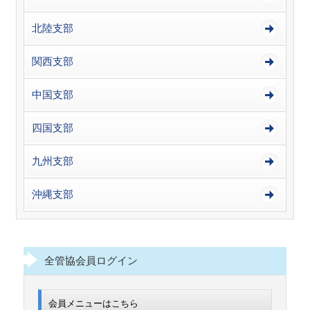
北陸支部
関西支部
中国支部
四国支部
九州支部
沖縄支部
全管協会員ログイン
会員メニューはこちら