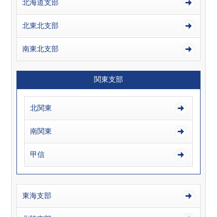
北海道支部
北東北支部
南東北支部
関東支部
北関東
南関東
甲信
東海支部