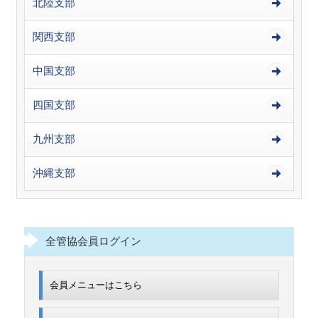
北陸支部
関西支部
中国支部
四国支部
九州支部
沖縄支部
全管協会員ログイン
会員メニューはこちら