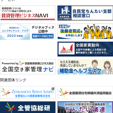
関連団体リンク