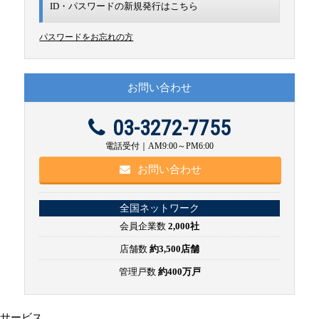
ID・パスワードの新規発行は
こちら
パスワードをお忘れの方
お問い合わせ
03-3272-7755
電話受付｜AM9:00～PM6:00
お問い合わせ
全国ネットワーク
会員企業数
2,000社
店舗数
約3,500店舗
管理戸数
約400万戸
サービス