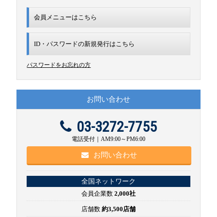
会員メニューはこちら
ID・パスワードの新規発行は
こちら
パスワードをお忘れの方
お問い合わせ
03-3272-7755
電話受付｜AM9:00～PM6:00
お問い合わせ
全国ネットワーク
会員企業数
2,000社
店舗数
約3,500店舗