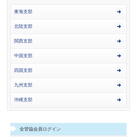
東海支部
北陸支部
関西支部
中国支部
四国支部
九州支部
沖縄支部
全管協会員ログイン