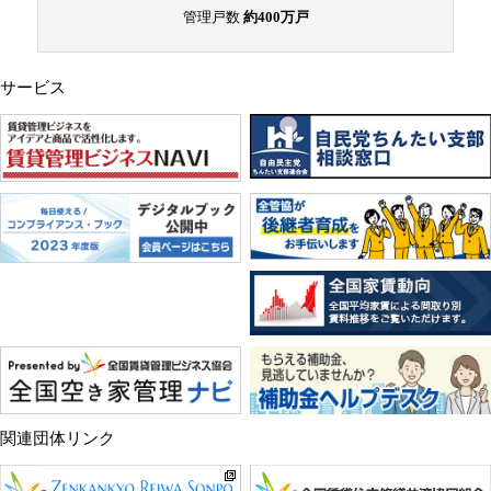
管理戸数
約400万戸
サービス
関連団体リンク