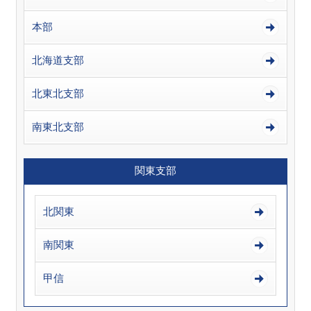
本部
北海道支部
北東北支部
南東北支部
関東支部
北関東
南関東
甲信