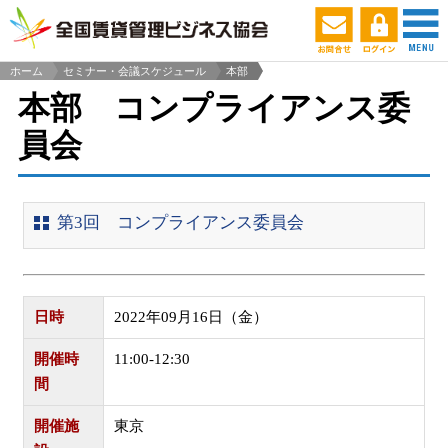
ホーム
セミナー・会議スケジュール
本部
>
本部 コンプライアンス委
員会
第3回 コンプライアンス委員会
日時
2022年09月16日（金）
開催時
11:00-12:30
間
開催施
東京