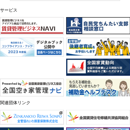
サービス
関連団体リンク