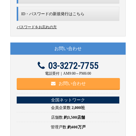
ID・パスワードの新規発行は
こちら
パスワードをお忘れの方
お問い合わせ
03-3272-7755
電話受付｜AM9:00～PM6:00
お問い合わせ
全国ネットワーク
会員企業数
2,000社
店舗数
約3,500店舗
管理戸数
約400万戸