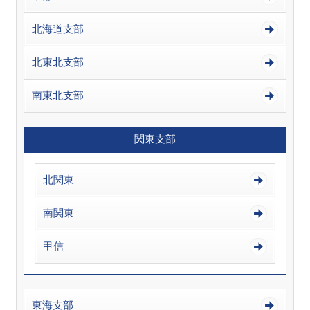
北海道支部
北東北支部
南東北支部
関東支部
北関東
南関東
甲信
東海支部