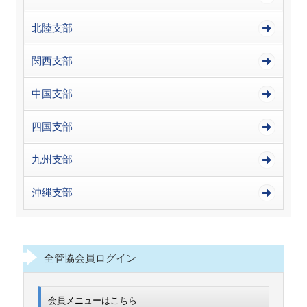
北陸支部
関西支部
中国支部
四国支部
九州支部
沖縄支部
全管協会員ログイン
会員メニューはこちら