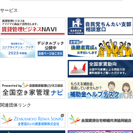
サービス
関連団体リンク