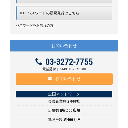
ID・パスワードの新規発行は
こちら
パスワードをお忘れの方
お問い合わせ
03-3272-7755
電話受付｜AM9:00～PM6:00
お問い合わせ
全国ネットワーク
会員企業数
2,000社
店舗数
約3,500店舗
管理戸数
約400万戸