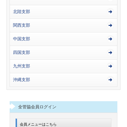
北陸支部
関西支部
中国支部
四国支部
九州支部
沖縄支部
全管協会員ログイン
会員メニューはこちら