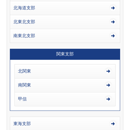
北海道支部
北東北支部
南東北支部
関東支部
北関東
南関東
甲信
東海支部