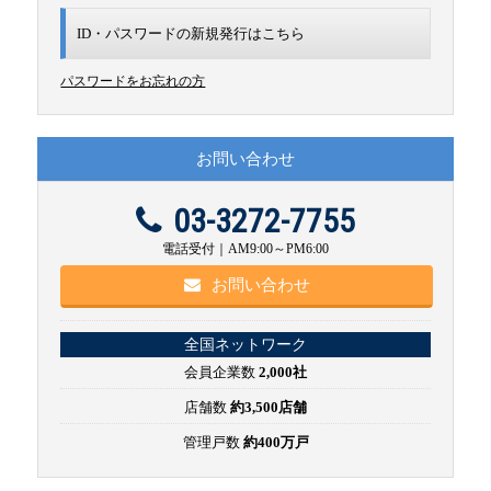
ID・パスワードの新規発行は
こちら
パスワードをお忘れの方
お問い合わせ
03-3272-7755
電話受付｜AM9:00～PM6:00
お問い合わせ
全国ネットワーク
会員企業数
2,000社
店舗数
約3,500店舗
管理戸数
約400万戸