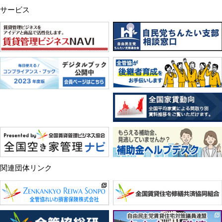
サービス
関連団体リンク