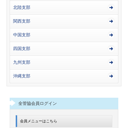
北陸支部
関西支部
中国支部
四国支部
九州支部
沖縄支部
全管協会員ログイン
会員メニューはこちら