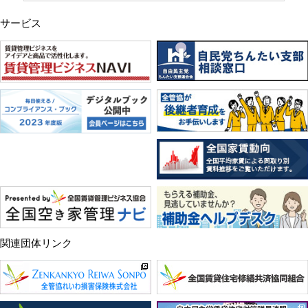
サービス
関連団体リンク