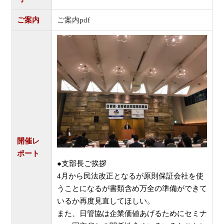
ご案内
ご案内pdf
開催レ
ポート
●支部長ご挨拶
4月から民法改正となるが原則保証会社を使
うことになるが書類含め万全の準備ができて
いるか再度見直してほしい。
また、日管協は企業価値あげるためにセミナ