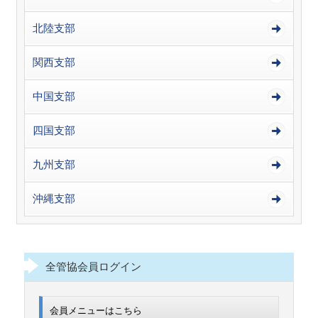
北陸支部
関西支部
中国支部
四国支部
九州支部
沖縄支部
全管協会員ログイン
会員メニューはこちら