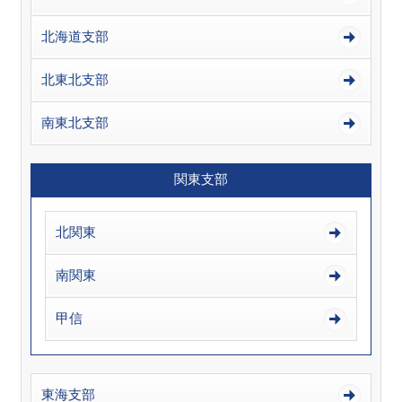
北海道支部
北東北支部
南東北支部
関東支部
北関東
南関東
甲信
東海支部