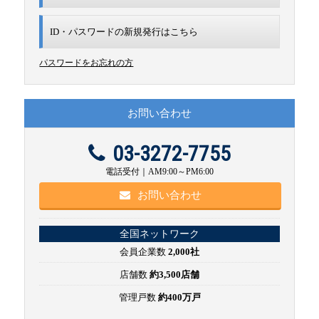
ID・パスワードの新規発行は
こちら
パスワードをお忘れの方
お問い合わせ
03-3272-7755
電話受付｜AM9:00～PM6:00
お問い合わせ
全国ネットワーク
会員企業数
2,000社
店舗数
約3,500店舗
管理戸数
約400万戸