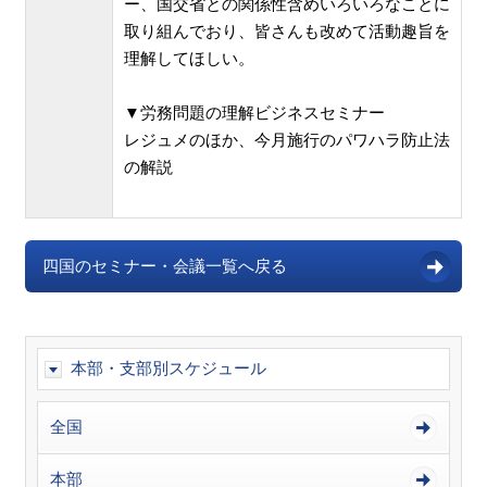
ー、国交省との関係性含めいろいろなことに
取り組んでおり、皆さんも改めて活動趣旨を
理解してほしい。
▼労務問題の理解ビジネスセミナー
レジュメのほか、今月施行のパワハラ防止法
の解説
四国のセミナー・会議一覧へ戻る
本部・支部別スケジュール
全国
本部