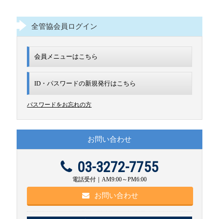
全管協会員ログイン
会員メニューはこちら
ID・パスワードの新規発行は
こちら
パスワードをお忘れの方
お問い合わせ
03-3272-7755
電話受付｜AM9:00～PM6:00
お問い合わせ