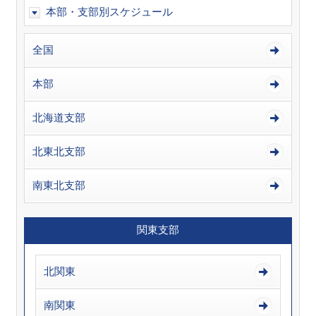
本部・支部別スケジュール
全国
本部
北海道支部
北東北支部
南東北支部
関東支部
北関東
南関東