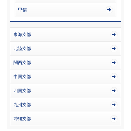
甲信
東海支部
北陸支部
関西支部
中国支部
四国支部
九州支部
沖縄支部