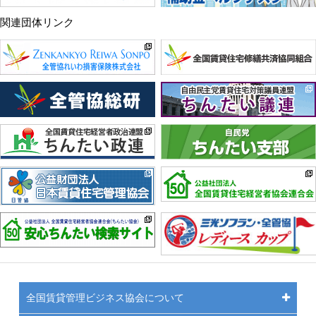
関連団体リンク
全国賃貸管理ビジネス協会について