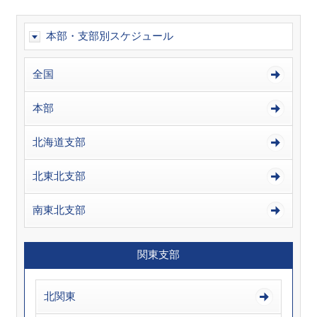
本部・支部別スケジュール
全国
本部
北海道支部
北東北支部
南東北支部
関東支部
北関東