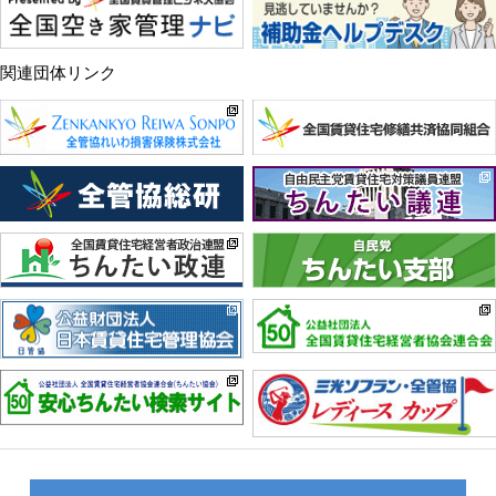
関連団体リンク