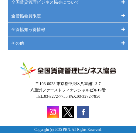
全国賃貸管理ビジネス協会について
全管協会員限定
全管協知っ得情報
その他
〒103-0028 東京都中央区八重洲1-3-7
八重洲ファーストフィナンシャルビル19階
TEL.03-3272-7755 FAX.03-3272-7850
Copyright (c) 2025 PBN. All Rights Reserved.