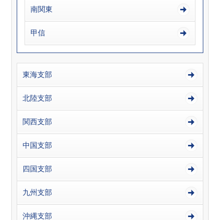
南関東
甲信
東海支部
北陸支部
関西支部
中国支部
四国支部
九州支部
沖縄支部