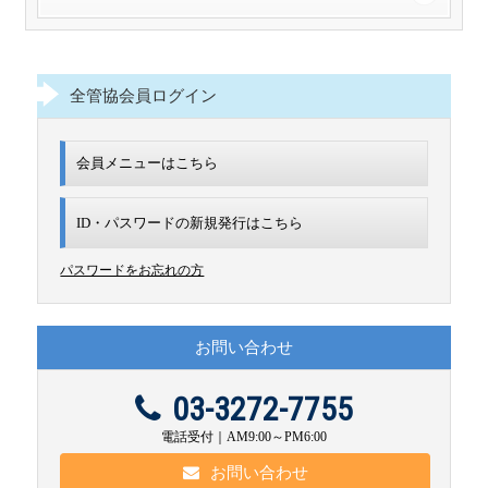
全管協会員ログイン
会員メニューはこちら
ID・パスワードの新規発行は
こちら
パスワードをお忘れの方
お問い合わせ
03-3272-7755
電話受付｜AM9:00～PM6:00
お問い合わせ