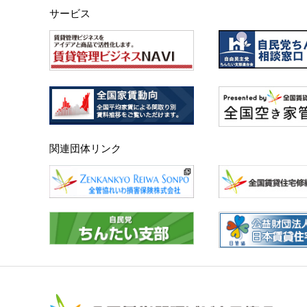
サービス
関連団体リンク