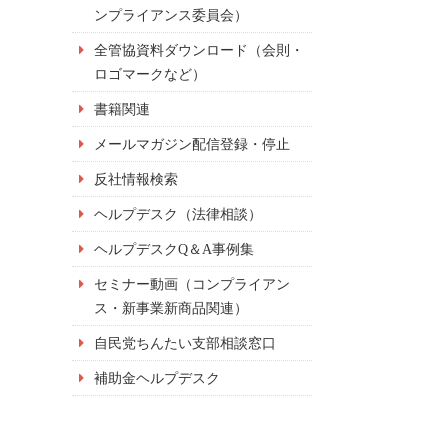
ンプライアンス委員会）
全管協資料ダウンロード（会則・
ロゴマークなど）
書籍関連
メールマガジン配信登録・停止
反社情報検索
ヘルプデスク（法律相談）
ヘルプデスクQ＆A事例集
セミナー動画（コンプライアン
ス・新事業新商品関連）
自民党ちんたい支部相談窓口
補助金ヘルプデスク