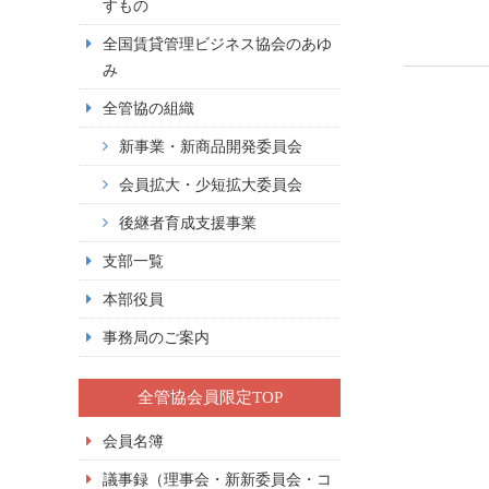
すもの
全国賃貸管理ビジネス協会のあゆ
み
全管協の組織
新事業・新商品開発委員会
会員拡大・少短拡大委員会
後継者育成支援事業
支部一覧
本部役員
事務局のご案内
全管協会員限定TOP
会員名簿
議事録（理事会・新新委員会・コ