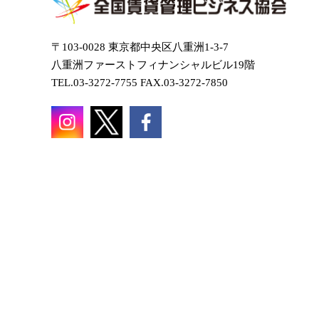
〒103-0028 東京都中央区八重洲1-3-7
八重洲ファーストフィナンシャルビル19階
TEL.03-3272-7755 FAX.03-3272-7850