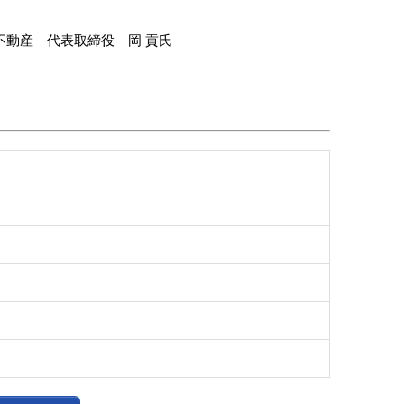
不動産 代表取締役 岡 貢氏