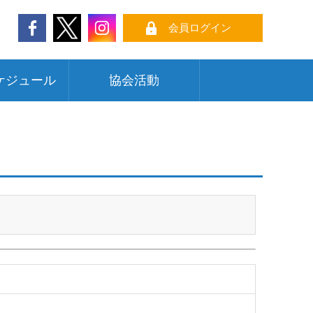
会員ログイン
ケジュール
協会活動