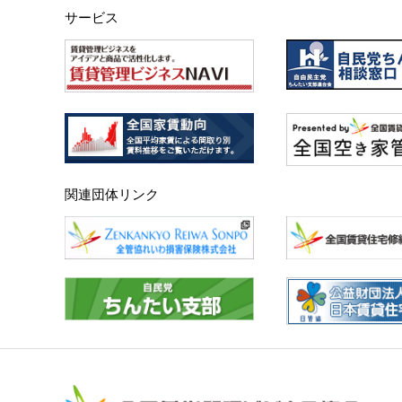
サービス
関連団体リンク