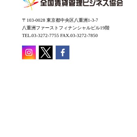
〒103-0028 東京都中央区八重洲1-3-7
八重洲ファーストフィナンシャルビル19階
TEL.03-3272-7755 FAX.03-3272-7850