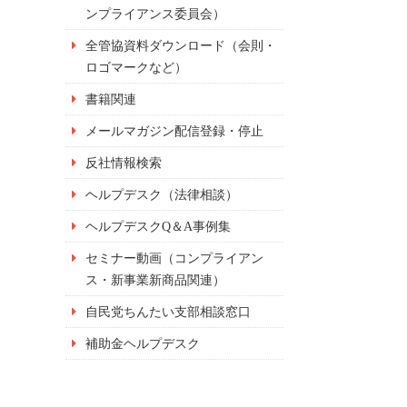
ンプライアンス委員会）
全管協資料ダウンロード（会則・
ロゴマークなど）
書籍関連
メールマガジン配信登録・停止
反社情報検索
ヘルプデスク（法律相談）
ヘルプデスクQ＆A事例集
セミナー動画（コンプライアン
ス・新事業新商品関連）
自民党ちんたい支部相談窓口
補助金ヘルプデスク