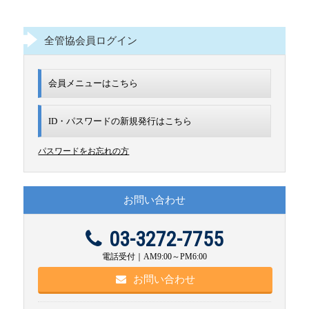
全管協会員ログイン
会員メニューはこちら
ID・パスワードの新規発行は
こちら
パスワードをお忘れの方
お問い合わせ
03-3272-7755
電話受付｜AM9:00～PM6:00
お問い合わせ