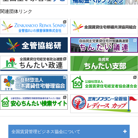
関連団体リンク
全国賃貸管理ビジネス協会について