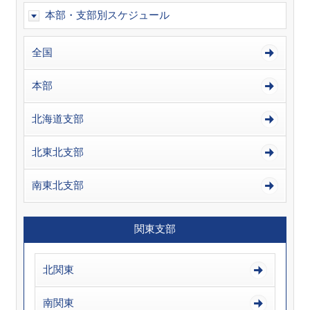
本部・支部別スケジュール
全国
本部
北海道支部
北東北支部
南東北支部
関東支部
北関東
南関東