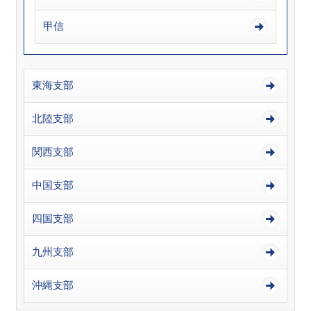
甲信
東海支部
北陸支部
関西支部
中国支部
四国支部
九州支部
沖縄支部