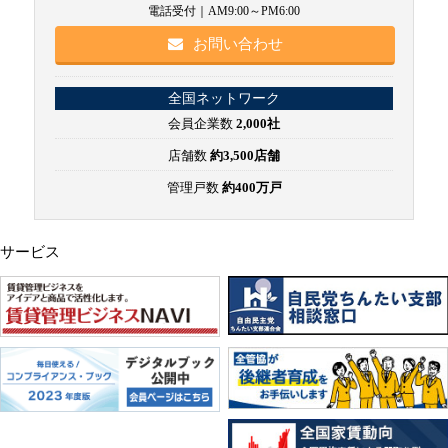
電話受付｜AM9:00～PM6:00
お問い合わせ
全国ネットワーク
会員企業数
2,000社
店舗数
約3,500店舗
管理戸数
約400万戸
サービス