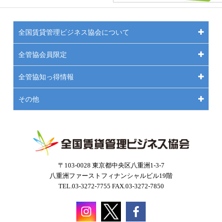
全国賃貸管理ビジネス協会について
全管協会員限定
全管協知っ得情報
その他
〒103-0028 東京都中央区八重洲1-3-7
八重洲ファーストフィナンシャルビル19階
TEL.03-3272-7755 FAX.03-3272-7850