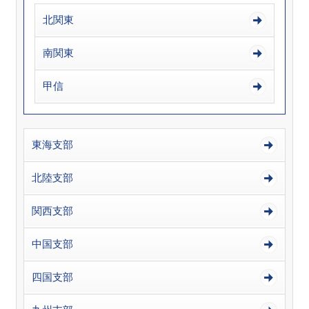
北関東
南関東
甲信
東海支部
北陸支部
関西支部
中国支部
四国支部