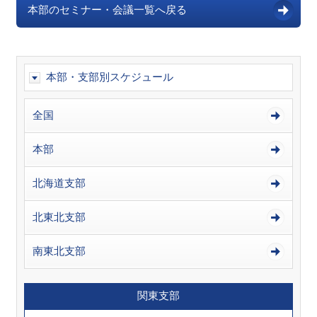
本部のセミナー・会議一覧へ戻る
本部・支部別スケジュール
全国
本部
北海道支部
北東北支部
南東北支部
関東支部