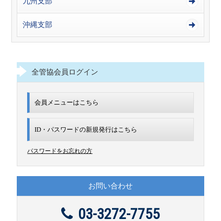
九州支部
沖縄支部
全管協会員ログイン
会員メニューはこちら
ID・パスワードの新規発行は
こちら
パスワードをお忘れの方
お問い合わせ
03-3272-7755