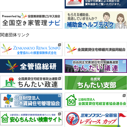
関連団体リンク