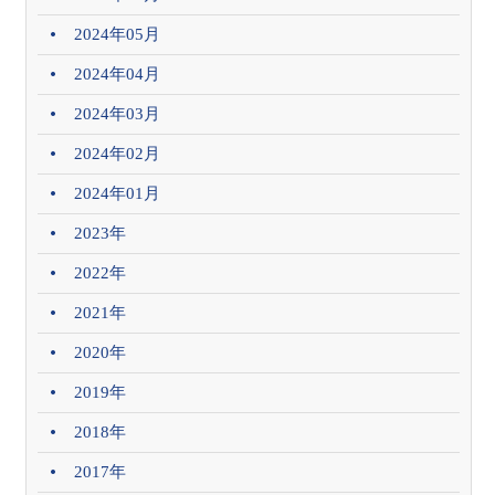
2024年05月
2024年04月
2024年03月
2024年02月
2024年01月
2023年
2022年
2021年
2020年
2019年
2018年
2017年