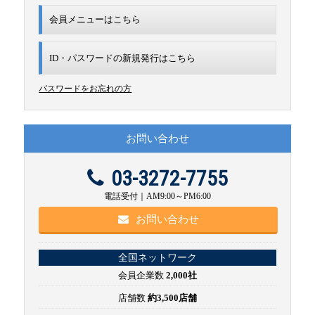
会員メニューはこちら
ID・パスワードの新規発行は
こちら
パスワードをお忘れの方
お問い合わせ
03-3272-7755
電話受付｜AM9:00～PM6:00
お問い合わせ
全国ネットワーク
会員企業数
2,000社
店舗数
約3,500店舗