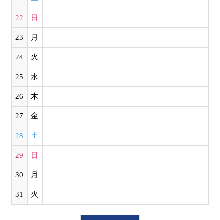
22
日
23
月
24
火
25
水
26
木
27
金
28
土
29
日
30
月
31
火