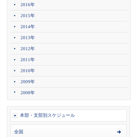
2016年
2015年
2014年
2013年
2012年
2011年
2010年
2009年
2008年
本部・支部別スケジュール
全国