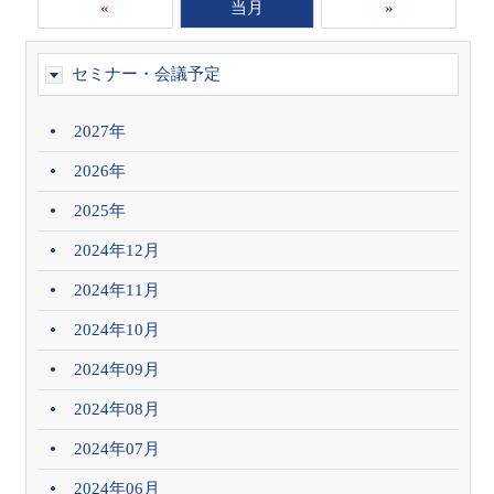
«
当月
»
セミナー・会議予定
2027年
2026年
2025年
2024年12月
2024年11月
2024年10月
2024年09月
2024年08月
2024年07月
2024年06月