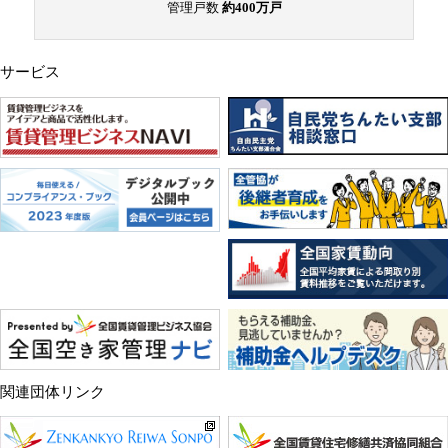
管理戸数
約400万戸
サービス
関連団体リンク