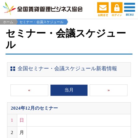
ホーム
セミナー・会議スケジュール
セミナー・会議スケジュー
ル
全国セミナー・会議スケジュール新着情報
«
当月
»
2024年12月
のセミナー
1
日
2
月