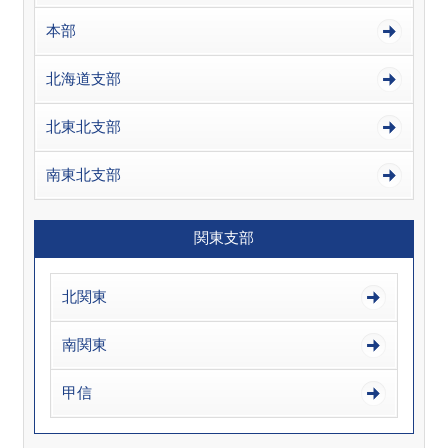
本部
北海道支部
北東北支部
南東北支部
関東支部
北関東
南関東
甲信