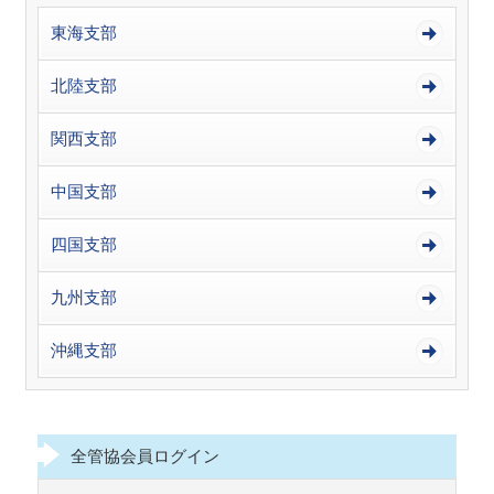
東海支部
北陸支部
関西支部
中国支部
四国支部
九州支部
沖縄支部
全管協会員ログイン