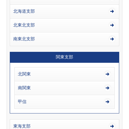
北海道支部
北東北支部
南東北支部
関東支部
北関東
南関東
甲信
東海支部