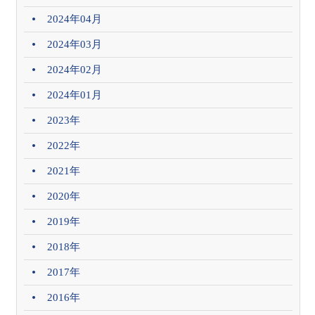
2024年04月
2024年03月
2024年02月
2024年01月
2023年
2022年
2021年
2020年
2019年
2018年
2017年
2016年