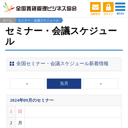
ホーム
セミナー・会議スケジュール
セミナー・会議スケジュー
ル
全国セミナー・会議スケジュール新着情報
«
当月
»
2024年09月
のセミナー
1
日
2
月