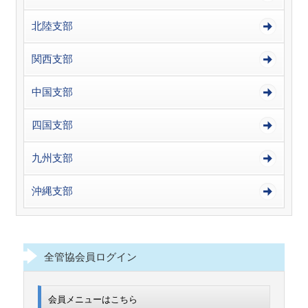
北陸支部
関西支部
中国支部
四国支部
九州支部
沖縄支部
全管協会員ログイン
会員メニューはこちら