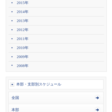
2015年
2014年
2013年
2012年
2011年
2010年
2009年
2008年
本部・支部別スケジュール
全国
本部