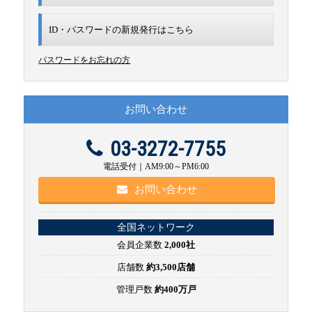
ID・パスワードの新規発行は
こちら
パスワードをお忘れの方
お問い合わせ
03-3272-7755
電話受付｜AM9:00～PM6:00
お問い合わせ
全国ネットワーク
会員企業数
2,000社
店舗数
約3,500店舗
管理戸数
約400万戸