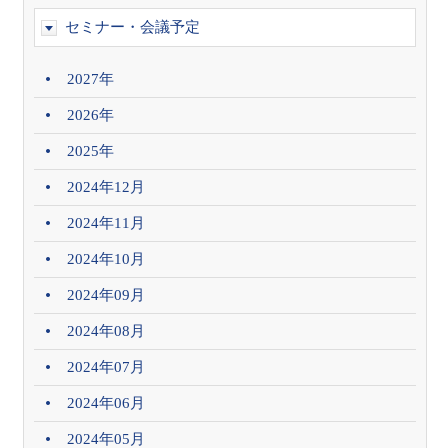
セミナー・会議予定
2027年
2026年
2025年
2024年12月
2024年11月
2024年10月
2024年09月
2024年08月
2024年07月
2024年06月
2024年05月