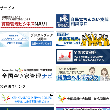
サービス
関連団体リンク