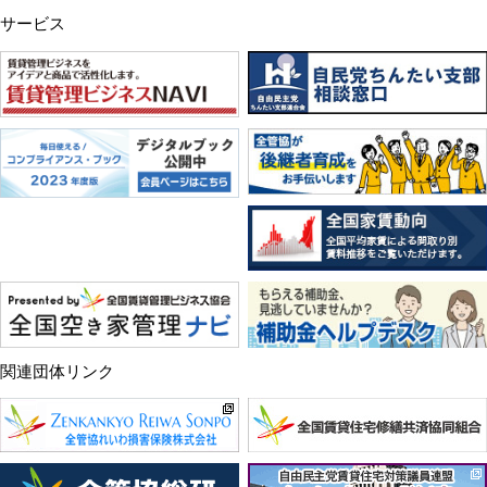
サービス
関連団体リンク