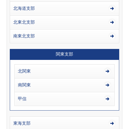
北海道支部
北東北支部
南東北支部
関東支部
北関東
南関東
甲信
東海支部