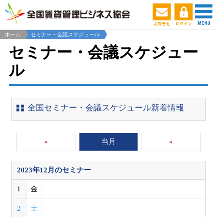
ホーム
セミナー・会議スケジュール
セミナー・会議スケジュー
ル
全国セミナー・会議スケジュール新着情報
«
当月
»
2023年12月
のセミナー
1
金
2
土