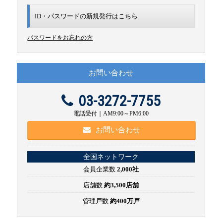
ID・パスワードの新規発行は
こちら
パスワードをお忘れの方
お問い合わせ
03-3272-7755
電話受付｜AM9:00～PM6:00
お問い合わせ
全国ネットワーク
会員企業数
2,000社
店舗数
約3,500店舗
管理戸数
約400万戸