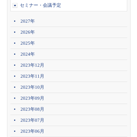
セミナー・会議予定
2027年
2026年
2025年
2024年
2023年12月
2023年11月
2023年10月
2023年09月
2023年08月
2023年07月
2023年06月