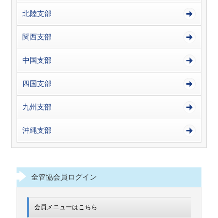
北陸支部
関西支部
中国支部
四国支部
九州支部
沖縄支部
全管協会員ログイン
会員メニューはこちら