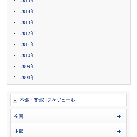
2015年
2014年
2013年
2012年
2011年
2010年
2009年
2008年
本部・支部別スケジュール
全国
本部