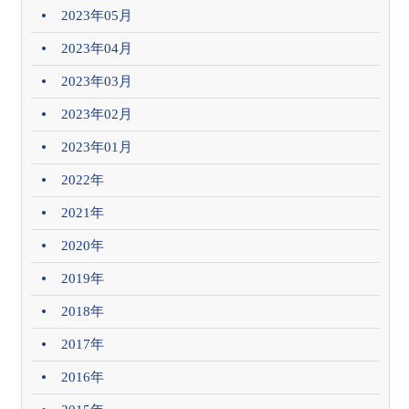
2023年05月
2023年04月
2023年03月
2023年02月
2023年01月
2022年
2021年
2020年
2019年
2018年
2017年
2016年