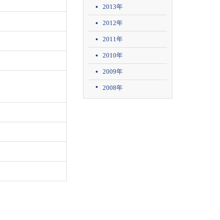
2013年
2012年
2011年
2010年
2009年
2008年