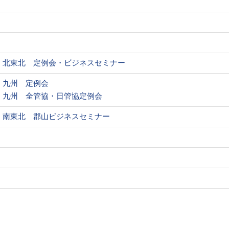
北東北 定例会・ビジネスセミナー
九州 定例会
九州 全管協・日管協定例会
南東北 郡山ビジネスセミナー