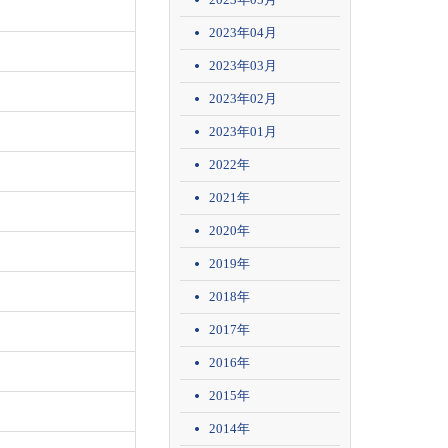
2023年04月
2023年03月
2023年02月
2023年01月
2022年
2021年
2020年
2019年
2018年
2017年
2016年
2015年
2014年