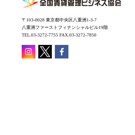
〒103-0028 東京都中央区八重洲1-3-7
八重洲ファーストフィナンシャルビル19階
TEL.03-3272-7755 FAX.03-3272-7850