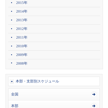
2015年
2014年
2013年
2012年
2011年
2010年
2009年
2008年
本部・支部別スケジュール
全国
本部