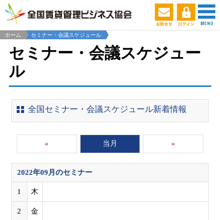
ホーム
セミナー・会議スケジュール
セミナー・会議スケジュー
ル
全国セミナー・会議スケジュール新着情報
«
当月
»
2022年09月
のセミナー
1
木
2
金