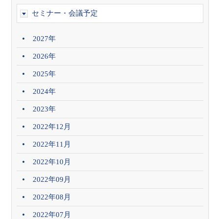
セミナー・会議予定
2027年
2026年
2025年
2024年
2023年
2022年12月
2022年11月
2022年10月
2022年09月
2022年08月
2022年07月