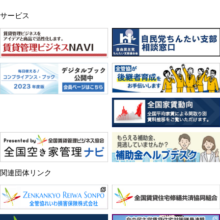
サービス
関連団体リンク