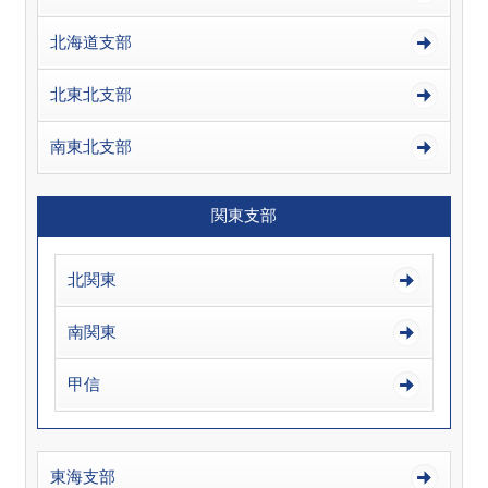
北海道支部
北東北支部
南東北支部
関東支部
北関東
南関東
甲信
東海支部