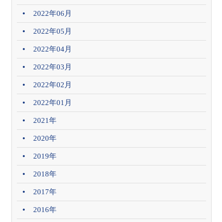
2022年06月
2022年05月
2022年04月
2022年03月
2022年02月
2022年01月
2021年
2020年
2019年
2018年
2017年
2016年