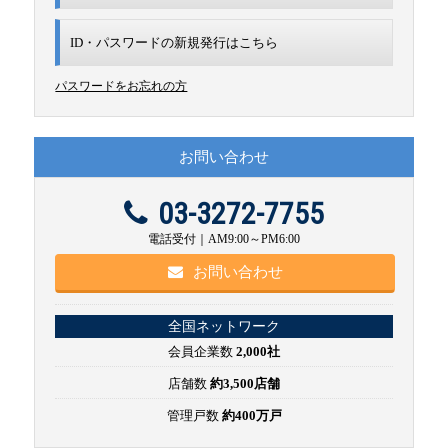
ID・パスワードの新規発行は
こちら
パスワードをお忘れの方
お問い合わせ
03-3272-7755
電話受付｜AM9:00～PM6:00
お問い合わせ
全国ネットワーク
会員企業数
2,000社
店舗数
約3,500店舗
管理戸数
約400万戸