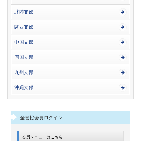
北陸支部
関西支部
中国支部
四国支部
九州支部
沖縄支部
全管協会員ログイン
会員メニューはこちら