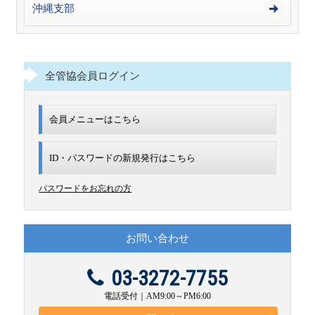
沖縄支部
全管協会員ログイン
会員メニューはこちら
ID・パスワードの新規発行は
こちら
パスワードをお忘れの方
お問い合わせ
03-3272-7755
電話受付｜AM9:00～PM6:00