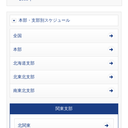
本部・支部別スケジュール
全国
本部
北海道支部
北東北支部
南東北支部
関東支部
北関東