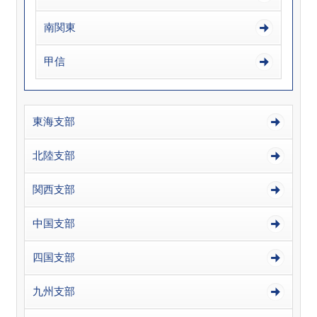
南関東
甲信
東海支部
北陸支部
関西支部
中国支部
四国支部
九州支部