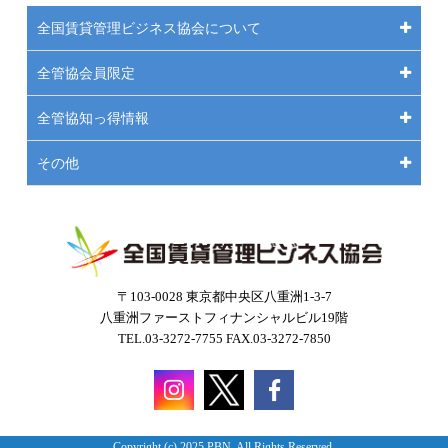
全国賃貸管理ビジネス協会について
全管協会員限定
全管協知っ得情報
その他
〒103-0028 東京都中央区八重洲1-3-7
八重洲ファーストフィナンシャルビル19階
TEL.03-3272-7755 FAX.03-3272-7850
Copyright (c) 2025 PBN. All Rights Reserved.