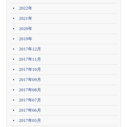
2022年
2021年
2020年
2019年
2017年12月
2017年11月
2017年10月
2017年09月
2017年08月
2017年07月
2017年06月
2017年05月