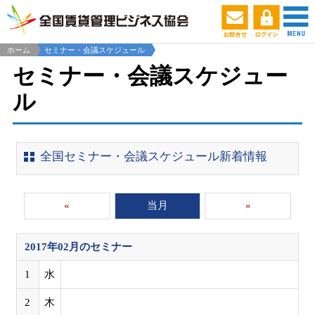
ホーム
セミナー・会議スケジュール
セミナー・会議スケジュー
ル
全国セミナー・会議スケジュール新着情報
«
当月
»
2017年02月
のセミナー
1
水
2
木