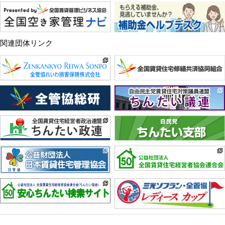
関連団体リンク