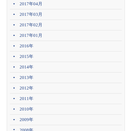
2017年04月
2017年03月
2017年02月
2017年01月
2016年
2015年
2014年
2013年
2012年
2011年
2010年
2009年
2008年