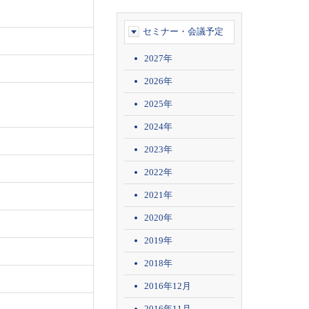
セミナー・会議予定
2027年
2026年
2025年
2024年
2023年
2022年
2021年
2020年
2019年
2018年
2016年12月
2016年11月