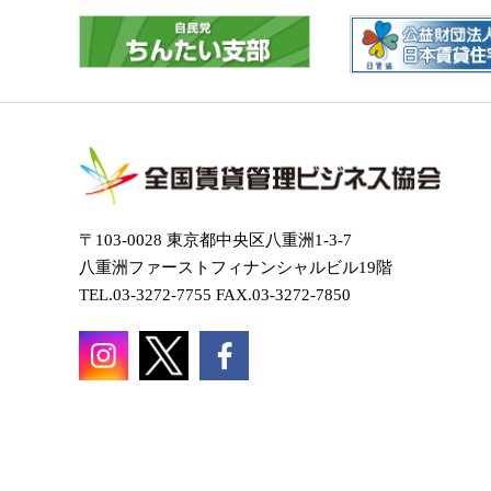
〒103-0028 東京都中央区八重洲1-3-7
八重洲ファーストフィナンシャルビル19階
TEL.03-3272-7755 FAX.03-3272-7850