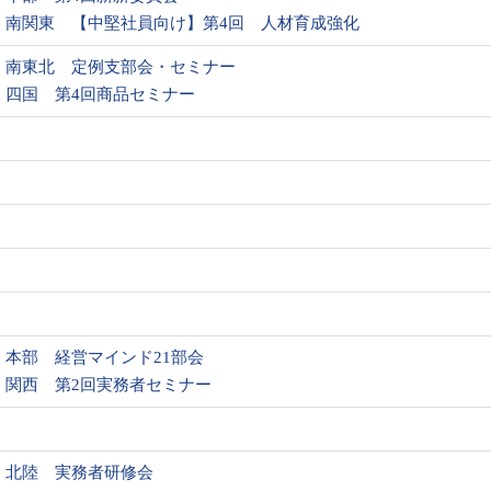
南関東 【中堅社員向け】第4回 人材育成強化
南東北 定例支部会・セミナー
四国 第4回商品セミナー
本部 経営マインド21部会
関西 第2回実務者セミナー
北陸 実務者研修会