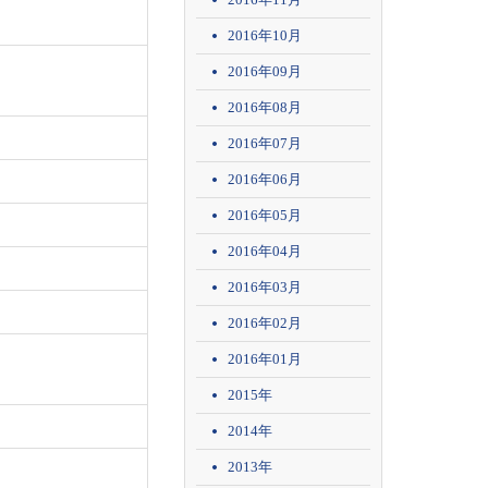
2016年10月
2016年09月
2016年08月
2016年07月
2016年06月
2016年05月
2016年04月
2016年03月
2016年02月
2016年01月
2015年
2014年
2013年