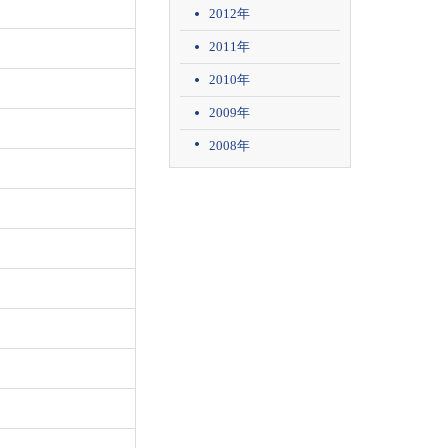
2012年
2011年
2010年
2009年
2008年