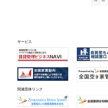
サービス
関連団体リンク