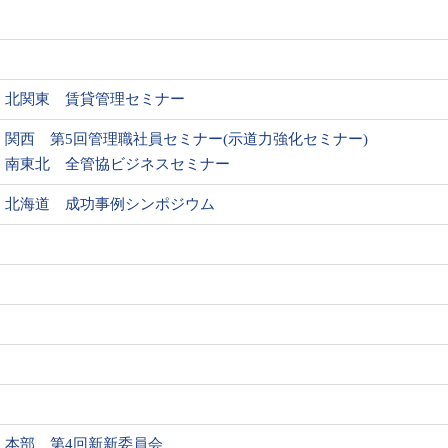
北関東 賃貸管理セミナー
関西 第5回管理職社員セミナー(示道力強化セミナー)
南東北 全管協ビジネスセミナー
北海道 成功事例シンポジウム
本部 第4回新新委員会