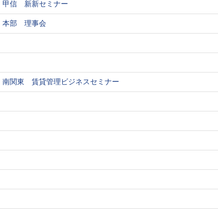
甲信 新新セミナー
本部 理事会
南関東 賃貸管理ビジネスセミナー