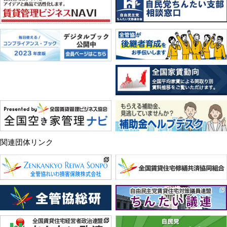
関連団体リンク