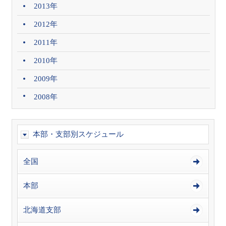
2013年
2012年
2011年
2010年
2009年
2008年
本部・支部別スケジュール
全国
本部
北海道支部