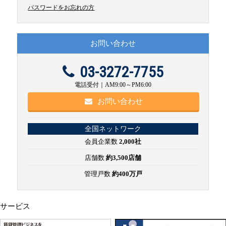
パスワードをお忘れの方
お問い合わせ
03-3272-7755
電話受付｜AM9:00～PM6:00
お問い合わせ
全国ネットワーク
会員企業数
2,000社
店舗数
約3,500店舗
管理戸数
約400万戸
サービス