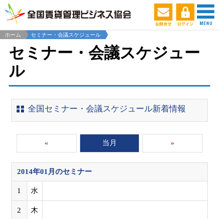
ホーム
セミナー・会議スケジュール
セミナー・会議スケジュー
ル
全国セミナー・会議スケジュール新着情報
«
当月
»
2014年01月
のセミナー
1
水
2
木