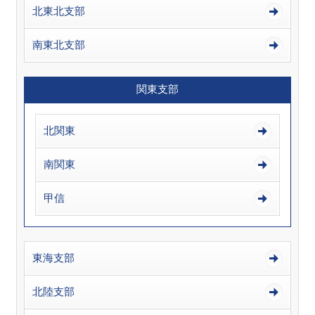
北東北支部
南東北支部
関東支部
北関東
南関東
甲信
東海支部
北陸支部