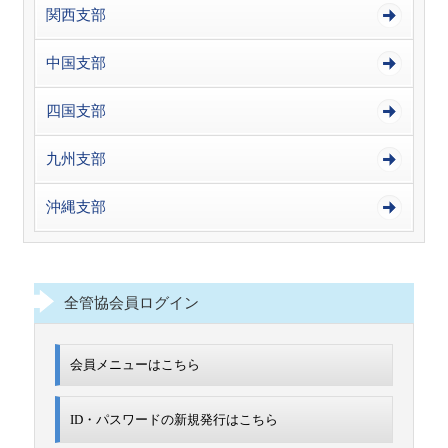
関西支部
中国支部
四国支部
九州支部
沖縄支部
全管協会員ログイン
会員メニューはこちら
ID・パスワードの新規発行は
こちら