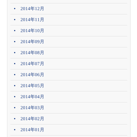
2014年12月
2014年11月
2014年10月
2014年09月
2014年08月
2014年07月
2014年06月
2014年05月
2014年04月
2014年03月
2014年02月
2014年01月