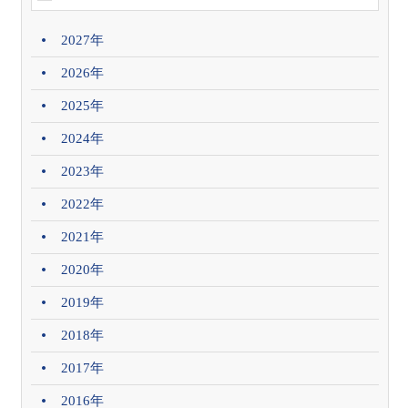
2027年
2026年
2025年
2024年
2023年
2022年
2021年
2020年
2019年
2018年
2017年
2016年