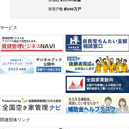
管理戸数
約400万戸
サービス
関連団体リンク