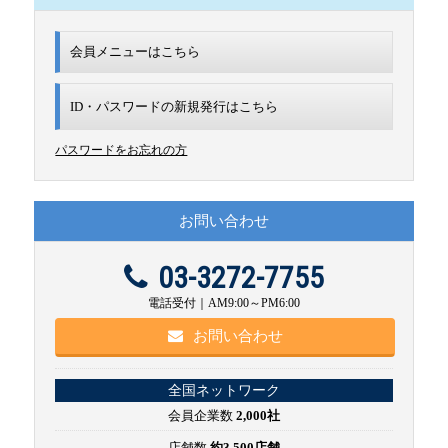
会員メニューはこちら
ID・パスワードの新規発行は
こちら
パスワードをお忘れの方
お問い合わせ
03-3272-7755
電話受付｜AM9:00～PM6:00
お問い合わせ
全国ネットワーク
会員企業数
2,000社
店舗数
約3,500店舗