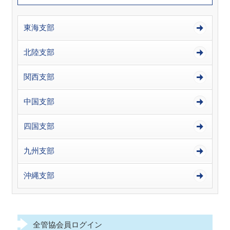
東海支部
北陸支部
関西支部
中国支部
四国支部
九州支部
沖縄支部
全管協会員ログイン