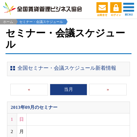
ホーム
セミナー・会議スケジュール
セミナー・会議スケジュー
ル
全国セミナー・会議スケジュール新着情報
«
当月
»
2013年09月
のセミナー
1
日
2
月