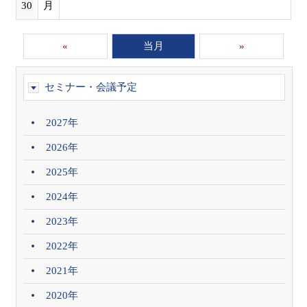
30
月
«
当月
»
セミナー・会議予定
2027年
2026年
2025年
2024年
2023年
2022年
2021年
2020年