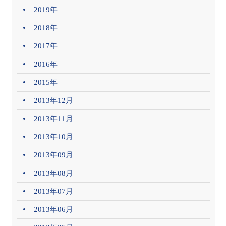
2019年
2018年
2017年
2016年
2015年
2013年12月
2013年11月
2013年10月
2013年09月
2013年08月
2013年07月
2013年06月