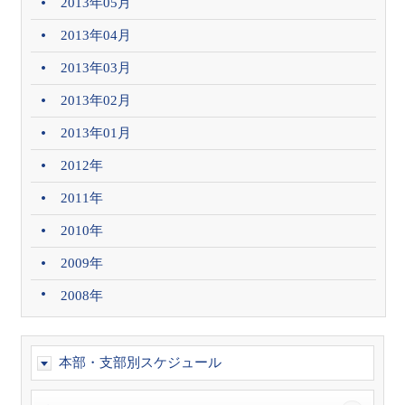
2013年05月
2013年04月
2013年03月
2013年02月
2013年01月
2012年
2011年
2010年
2009年
2008年
本部・支部別スケジュール