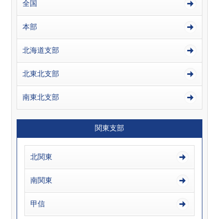
全国
本部
北海道支部
北東北支部
南東北支部
関東支部
北関東
南関東
甲信