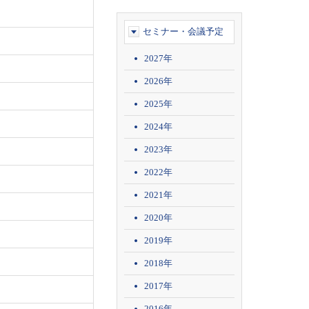
セミナー・会議予定
2027年
2026年
2025年
2024年
2023年
2022年
2021年
2020年
2019年
2018年
2017年
2016年