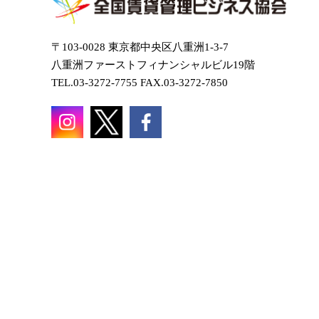
〒103-0028 東京都中央区八重洲1-3-7
八重洲ファーストフィナンシャルビル19階
TEL.03-3272-7755 FAX.03-3272-7850