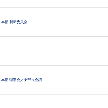
本部 新新委員会
本部 理事会／支部長会議