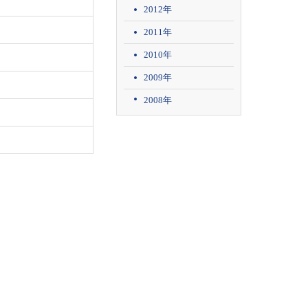
2012年
2011年
2010年
2009年
2008年