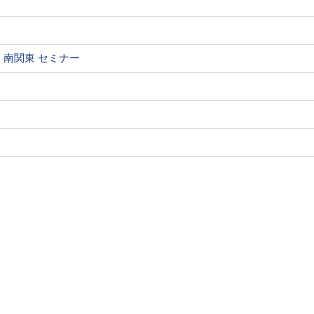
南関東 セミナー