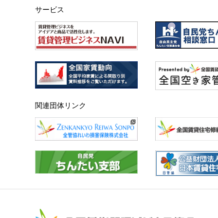
サービス
関連団体リンク