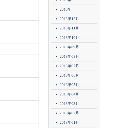
2015年
2013年12月
2013年11月
2013年10月
2013年09月
2013年08月
2013年07月
2013年06月
2013年05月
2013年04月
2013年03月
2013年02月
2013年01月