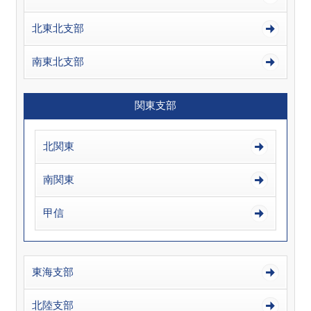
北東北支部
南東北支部
関東支部
北関東
南関東
甲信
東海支部
北陸支部