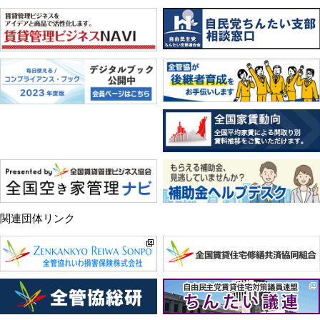
関連団体リンク