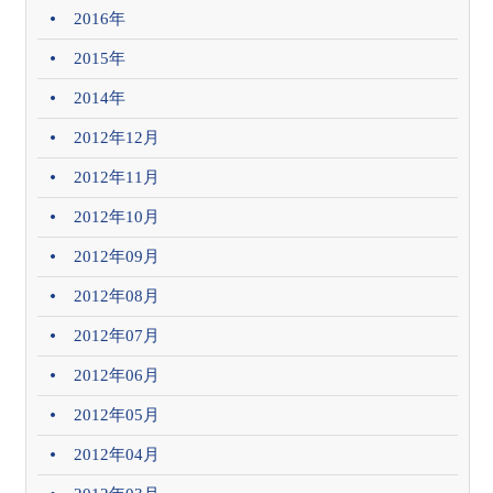
2016年
2015年
2014年
2012年12月
2012年11月
2012年10月
2012年09月
2012年08月
2012年07月
2012年06月
2012年05月
2012年04月