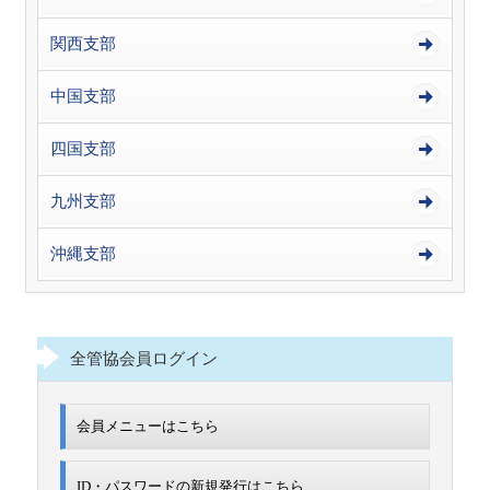
関西支部
中国支部
四国支部
九州支部
沖縄支部
全管協会員ログイン
会員メニューはこちら
ID・パスワードの新規発行は
こちら