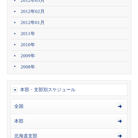
2012年03月
2012年02月
2012年01月
2011年
2010年
2009年
2008年
本部・支部別スケジュール
全国
本部
北海道支部