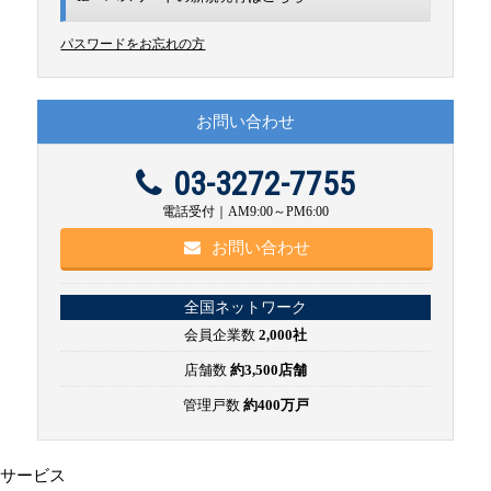
パスワードをお忘れの方
お問い合わせ
03-3272-7755
電話受付｜AM9:00～PM6:00
お問い合わせ
全国ネットワーク
会員企業数
2,000社
店舗数
約3,500店舗
管理戸数
約400万戸
サービス