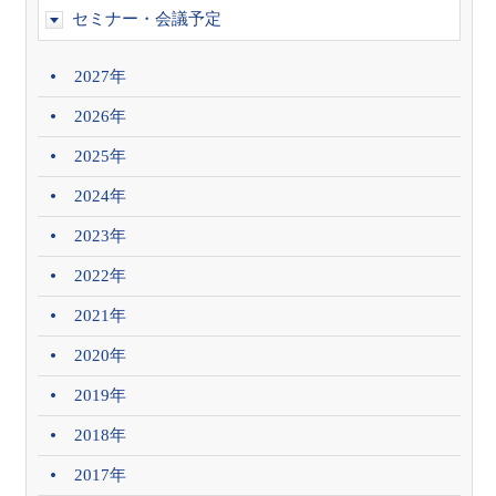
セミナー・会議予定
2027年
2026年
2025年
2024年
2023年
2022年
2021年
2020年
2019年
2018年
2017年