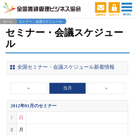
ホーム
セミナー・会議スケジュール
セミナー・会議スケジュー
ル
全国セミナー・会議スケジュール新着情報
«
当月
»
2012年01月
のセミナー
1
日
2
月