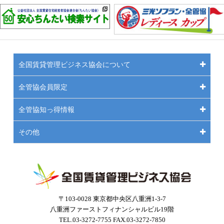
全国賃貸管理ビジネス協会について
全管協会員限定
全管協知っ得情報
その他
〒103-0028 東京都中央区八重洲1-3-7
八重洲ファーストフィナンシャルビル19階
TEL.03-3272-7755 FAX.03-3272-7850