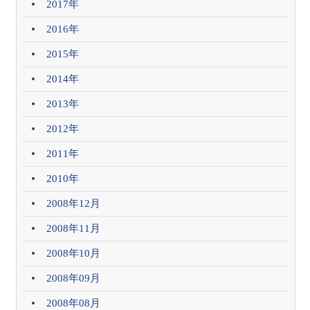
2017年
2016年
2015年
2014年
2013年
2012年
2011年
2010年
2008年12月
2008年11月
2008年10月
2008年09月
2008年08月