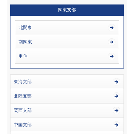
関東支部
北関東
南関東
甲信
東海支部
北陸支部
関西支部
中国支部