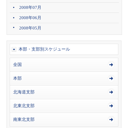
2008年07月
2008年06月
2008年05月
本部・支部別スケジュール
全国
本部
北海道支部
北東北支部
南東北支部