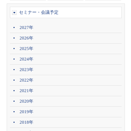
セミナー・会議予定
2027年
2026年
2025年
2024年
2023年
2022年
2021年
2020年
2019年
2018年