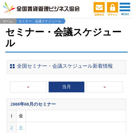
ホーム
セミナー・会議スケジュール
セミナー・会議スケジュー
ル
全国セミナー・会議スケジュール新着情報
«
当月
»
2008年08月
のセミナー
1
金
2
土