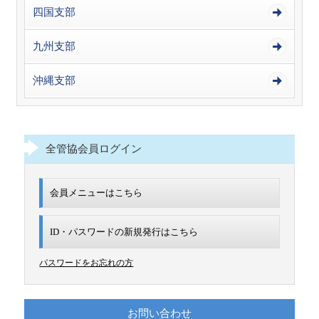
四国支部
九州支部
沖縄支部
全管協会員ログイン
会員メニューはこちら
ID・パスワードの新規発行は
こちら
パスワードをお忘れの方
お問い合わせ