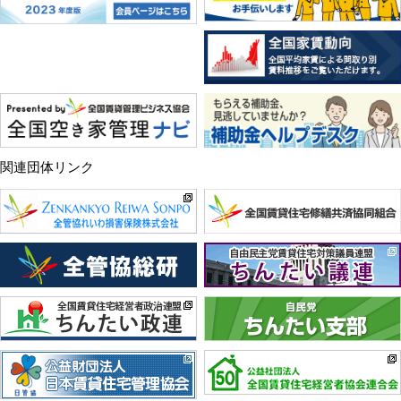
関連団体リンク