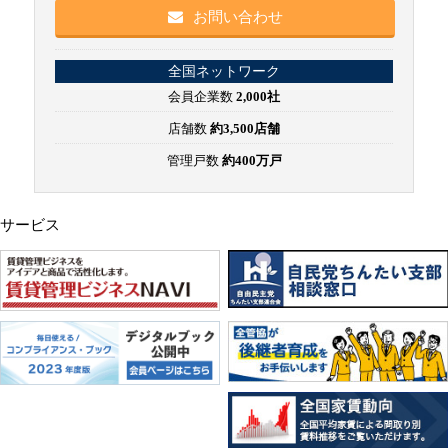
お問い合わせ
全国ネットワーク
会員企業数
2,000社
店舗数
約3,500店舗
管理戸数
約400万戸
サービス