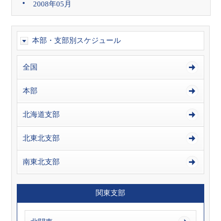
2008年05月
本部・支部別スケジュール
全国
本部
北海道支部
北東北支部
南東北支部
関東支部