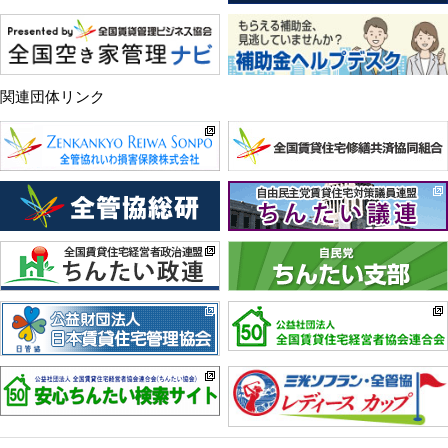
関連団体リンク