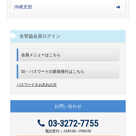
沖縄支部
全管協会員ログイン
会員メニューはこちら
ID・パスワードの新規発行は
こちら
パスワードをお忘れの方
お問い合わせ
03-3272-7755
電話受付｜AM9:00～PM6:00