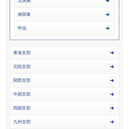
北関東
南関東
甲信
東海支部
北陸支部
関西支部
中国支部
四国支部
九州支部