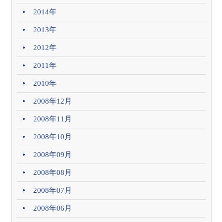
2014年
2013年
2012年
2011年
2010年
2008年12月
2008年11月
2008年10月
2008年09月
2008年08月
2008年07月
2008年06月