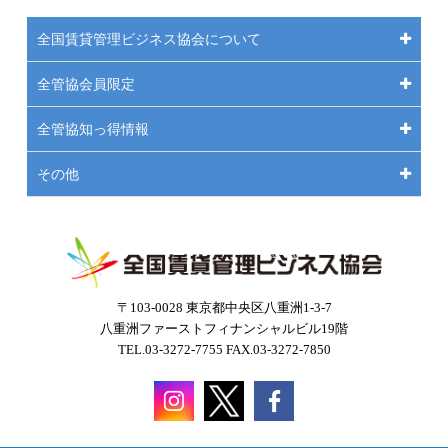
全国賃貸管理ビジネス協会について
全管協会員限定
全管協知っ得情報
その他
〒103-0028 東京都中央区八重洲1-3-7
八重洲ファーストフィナンシャルビル19階
TEL.03-3272-7755 FAX.03-3272-7850