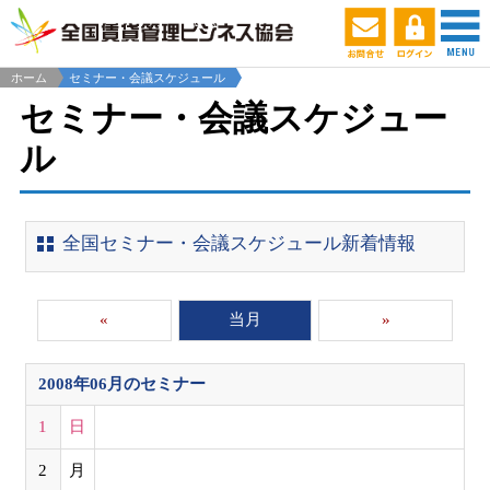
ホーム
セミナー・会議スケジュール
セミナー・会議スケジュー
ル
全国セミナー・会議スケジュール新着情報
«
当月
»
2008年06月
のセミナー
1
日
2
月