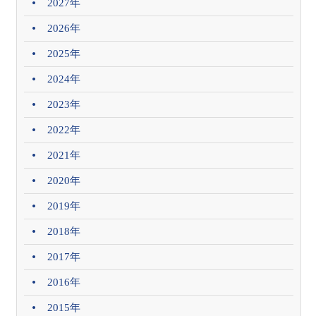
2027年
2026年
2025年
2024年
2023年
2022年
2021年
2020年
2019年
2018年
2017年
2016年
2015年