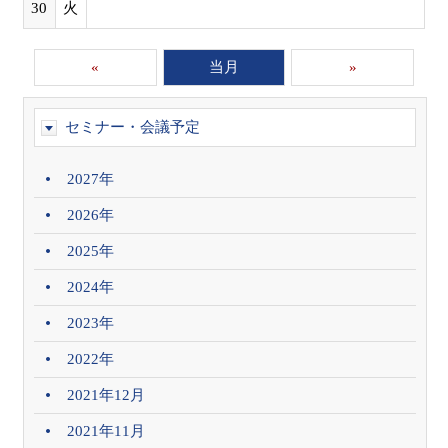
30
火
«
当月
»
セミナー・会議予定
2027年
2026年
2025年
2024年
2023年
2022年
2021年12月
2021年11月