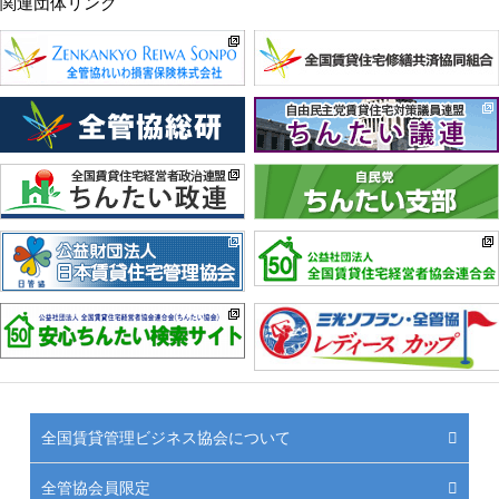
関連団体リンク
全国賃貸管理ビジネス協会について
全管協会員限定