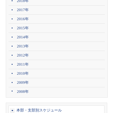
2018年
2017年
2016年
2015年
2014年
2013年
2012年
2011年
2010年
2009年
2008年
本部・支部別スケジュール