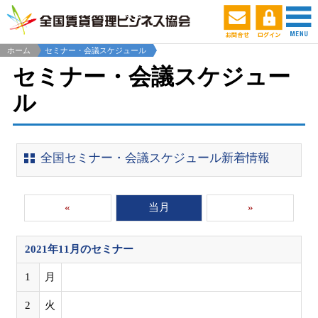
ホーム
セミナー・会議スケジュール
セミナー・会議スケジュー
ル
全国セミナー・会議スケジュール新着情報
«
当月
»
2021年11月
のセミナー
1
月
2
火