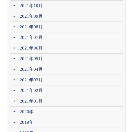
2021年10月
2021年09月
2021年08月
2021年07月
2021年06月
2021年05月
2021年04月
2021年03月
2021年02月
2021年01月
2020年
2019年