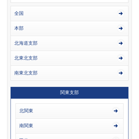
全国
本部
北海道支部
北東北支部
南東北支部
関東支部
北関東
南関東