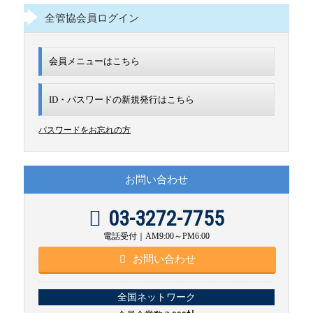
全管協会員ログイン
会員メニューはこちら
ID・パスワードの新規発行は
こちら
パスワードをお忘れの方
お問い合わせ
03-3272-7755
電話受付｜AM9:00～PM6:00
お問い合わせ
全国ネットワーク