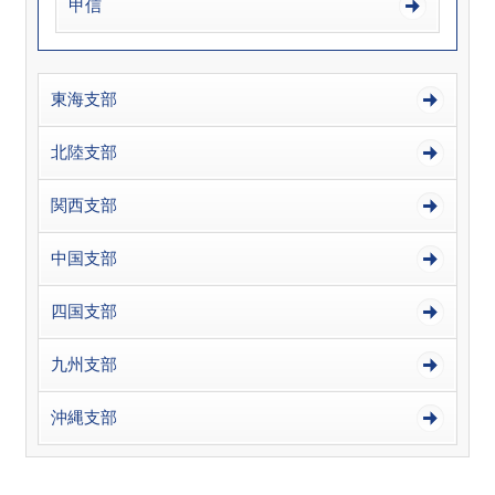
甲信
東海支部
北陸支部
関西支部
中国支部
四国支部
九州支部
沖縄支部