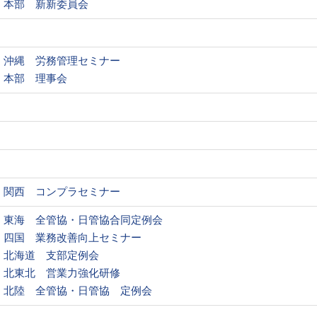
本部 新新委員会
沖縄 労務管理セミナー
本部 理事会
関西 コンプラセミナー
東海 全管協・日管協合同定例会
四国 業務改善向上セミナー
北海道 支部定例会
北東北 営業力強化研修
北陸 全管協・日管協 定例会