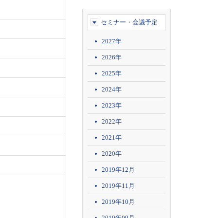
セミナー・会議予定
2027年
2026年
2025年
2024年
2023年
2022年
2021年
2020年
2019年12月
2019年11月
2019年10月
2019年09月