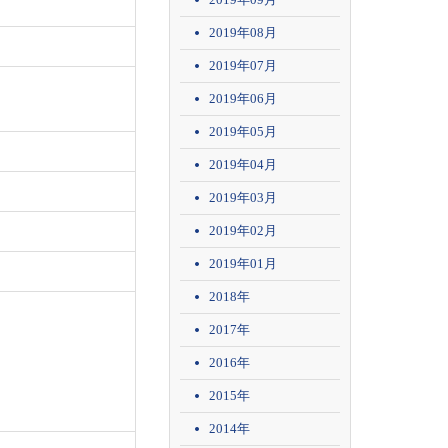
2019年08月
2019年07月
2019年06月
2019年05月
2019年04月
2019年03月
2019年02月
2019年01月
2018年
2017年
2016年
2015年
2014年