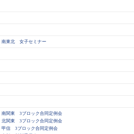
南東北 女子セミナー
南関東 3ブロック合同定例会
北関東 3ブロック合同定例会
甲信 3ブロック合同定例会