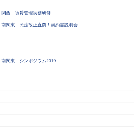
関西 賃貸管理実務研修
南関東 民法改正直前！契約書説明会
南関東 シンポジウム2019