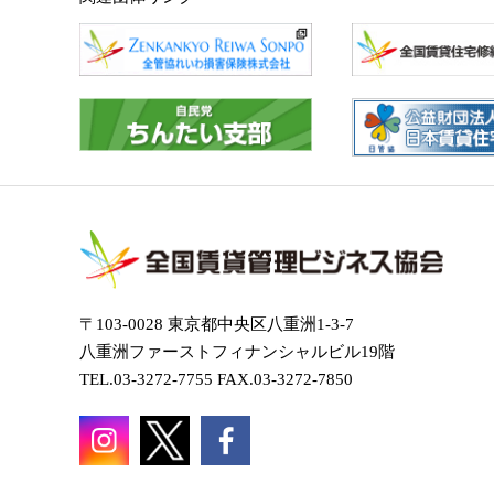
〒103-0028 東京都中央区八重洲1-3-7
八重洲ファーストフィナンシャルビル19階
TEL.03-3272-7755 FAX.03-3272-7850