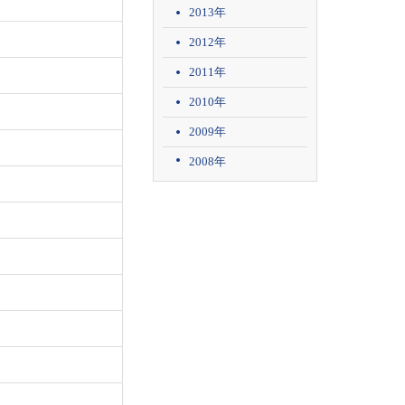
2013年
2012年
2011年
2010年
2009年
2008年