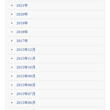
2021年
2020年
2019年
2018年
2017年
2015年12月
2015年11月
2015年10月
2015年09月
2015年08月
2015年07月
2015年06月