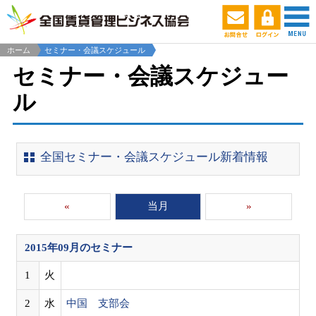
ホーム
セミナー・会議スケジュール
セミナー・会議スケジュー
ル
全国セミナー・会議スケジュール新着情報
«
当月
»
2015年09月
のセミナー
1
火
2
水
中国 支部会