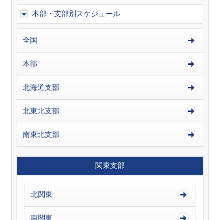
本部・支部別スケジュール
全国
本部
北海道支部
北東北支部
南東北支部
関東支部
北関東
南関東