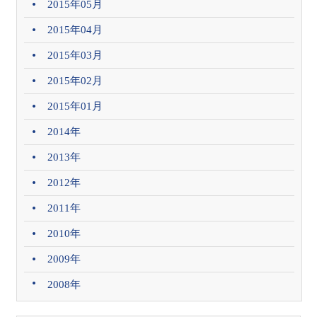
2015年05月
2015年04月
2015年03月
2015年02月
2015年01月
2014年
2013年
2012年
2011年
2010年
2009年
2008年