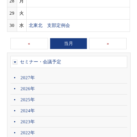
28
月
29
火
30
水
北東北 支部定例会
«
当月
»
セミナー・会議予定
2027年
2026年
2025年
2024年
2023年
2022年