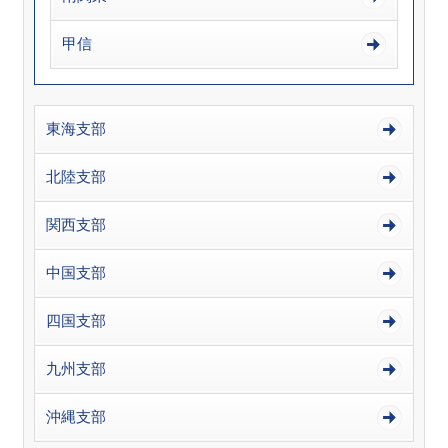
甲信
東海支部
北陸支部
関西支部
中国支部
四国支部
九州支部
沖縄支部