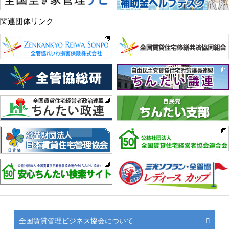
関連団体リンク
全国賃貸管理ビジネス協会について