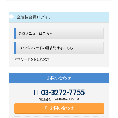
全管協会員ログイン
会員メニューはこちら
ID・パスワードの新規発行は
こちら
パスワードをお忘れの方
お問い合わせ
03-3272-7755
電話受付｜AM9:00～PM6:00
お問い合わせ