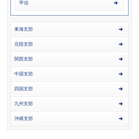
甲信
東海支部
北陸支部
関西支部
中国支部
四国支部
九州支部
沖縄支部