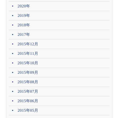
2020年
2019年
2018年
2017年
2015年12月
2015年11月
2015年10月
2015年09月
2015年08月
2015年07月
2015年06月
2015年05月