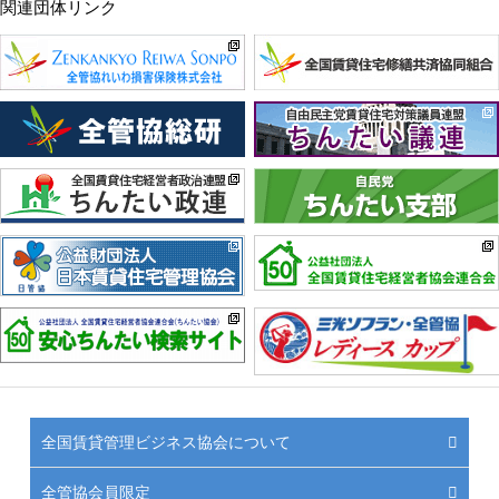
関連団体リンク
全国賃貸管理ビジネス協会について
全管協会員限定