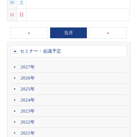
30
土
31
日
«
当月
»
セミナー・会議予定
2027年
2026年
2025年
2024年
2023年
2022年
2021年