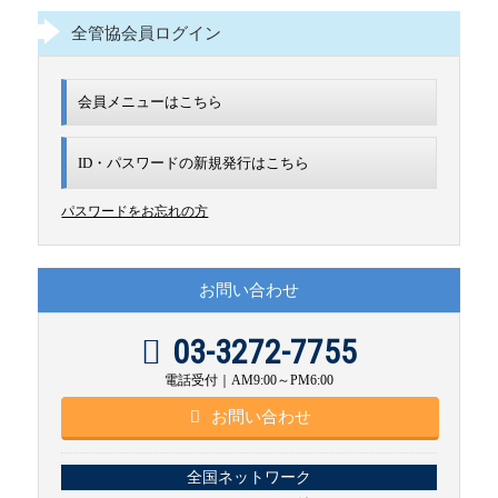
全管協会員ログイン
会員メニューはこちら
ID・パスワードの新規発行は
こちら
パスワードをお忘れの方
お問い合わせ
03-3272-7755
電話受付｜AM9:00～PM6:00
お問い合わせ
全国ネットワーク