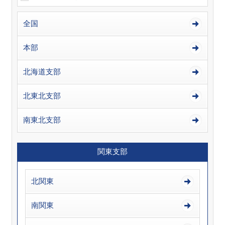
全国
本部
北海道支部
北東北支部
南東北支部
関東支部
北関東
南関東