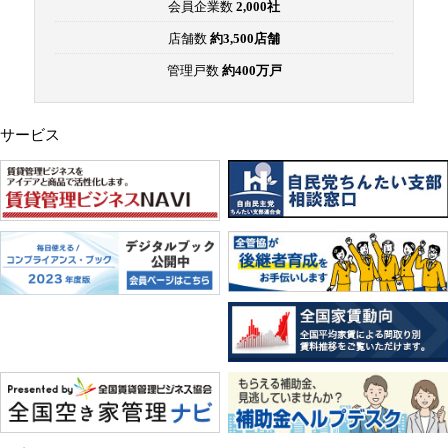
会員企業数
2,000社
店舗数
約3,500店舗
管理戸数
約400万戸
サービス