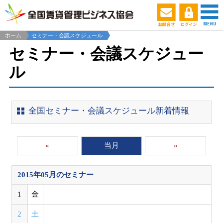
ホーム
セミナー・会議スケジュール
セミナー・会議スケジュー
ル
全国セミナー・会議スケジュール新着情報
«
当月
»
2015年05月
のセミナー
1
金
2
土