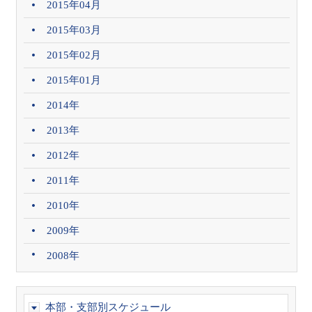
2015年04月
2015年03月
2015年02月
2015年01月
2014年
2013年
2012年
2011年
2010年
2009年
2008年
本部・支部別スケジュール