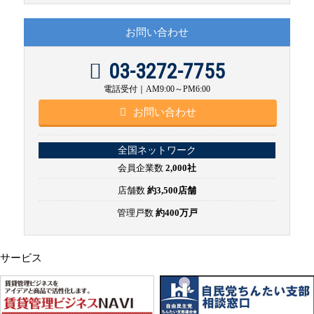
お問い合わせ
03-3272-7755
電話受付｜AM9:00～PM6:00
お問い合わせ
全国ネットワーク
会員企業数
2,000社
店舗数
約3,500店舗
管理戸数
約400万戸
サービス