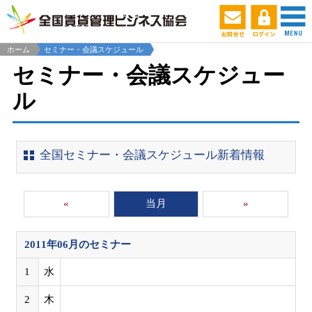
ホーム
セミナー・会議スケジュール
セミナー・会議スケジュー
ル
全国セミナー・会議スケジュール新着情報
«
当月
»
2011年06月
のセミナー
1
水
2
木