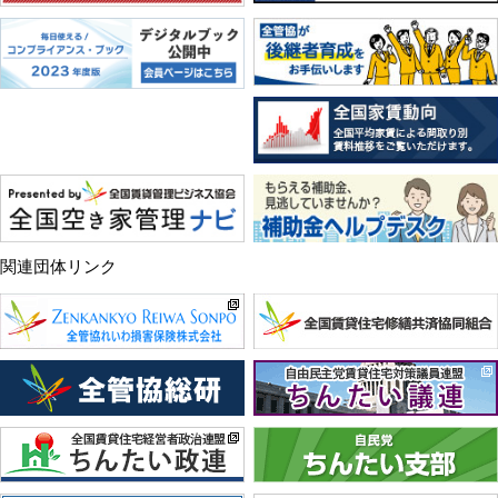
関連団体リンク