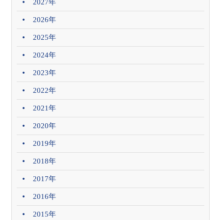
2027年
2026年
2025年
2024年
2023年
2022年
2021年
2020年
2019年
2018年
2017年
2016年
2015年