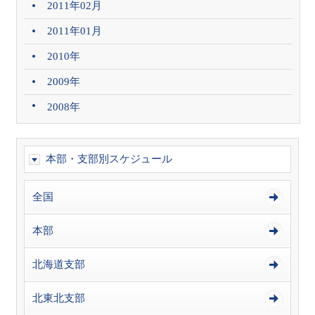
2011年02月
2011年01月
2010年
2009年
2008年
本部・支部別スケジュール
全国
本部
北海道支部
北東北支部