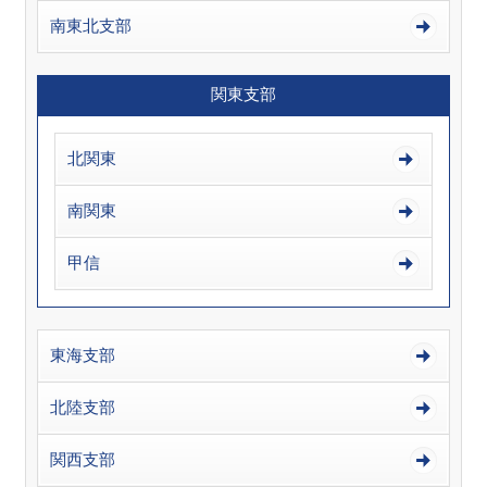
南東北支部
関東支部
北関東
南関東
甲信
東海支部
北陸支部
関西支部