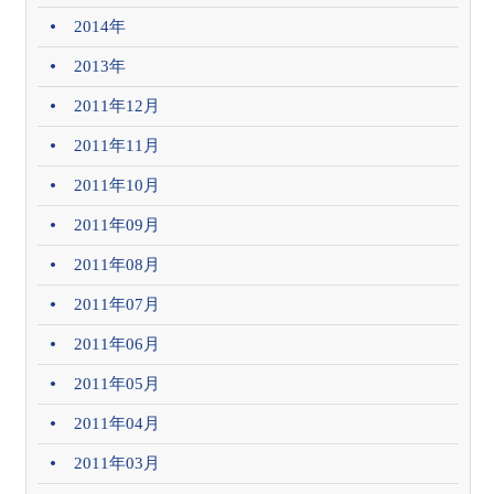
2014年
2013年
2011年12月
2011年11月
2011年10月
2011年09月
2011年08月
2011年07月
2011年06月
2011年05月
2011年04月
2011年03月