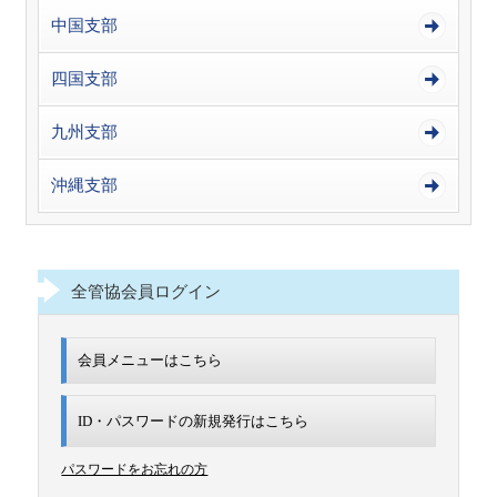
中国支部
四国支部
九州支部
沖縄支部
全管協会員ログイン
会員メニューはこちら
ID・パスワードの新規発行は
こちら
パスワードをお忘れの方