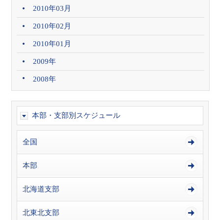
2010年03月
2010年02月
2010年01月
2009年
2008年
本部・支部別スケジュール
全国
本部
北海道支部
北東北支部