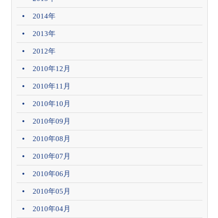
2014年
2013年
2012年
2010年12月
2010年11月
2010年10月
2010年09月
2010年08月
2010年07月
2010年06月
2010年05月
2010年04月