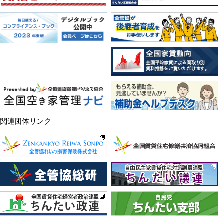
関連団体リンク