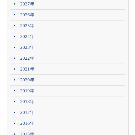
2027年
2026年
2025年
2024年
2023年
2022年
2021年
2020年
2019年
2018年
2017年
2016年
2015年