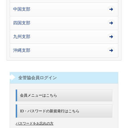
中国支部
四国支部
九州支部
沖縄支部
全管協会員ログイン
会員メニューはこちら
ID・パスワードの新規発行は
こちら
パスワードをお忘れの方