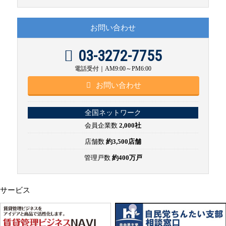
お問い合わせ
03-3272-7755
電話受付｜AM9:00～PM6:00
お問い合わせ
全国ネットワーク
会員企業数
2,000社
店舗数
約3,500店舗
管理戸数
約400万戸
サービス