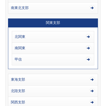
南東北支部
関東支部
北関東
南関東
甲信
東海支部
北陸支部
関西支部