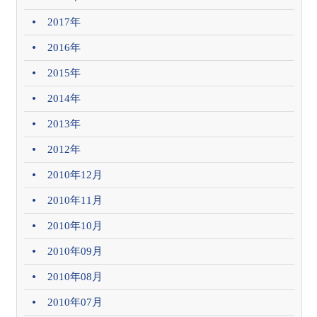
2017年
2016年
2015年
2014年
2013年
2012年
2010年12月
2010年11月
2010年10月
2010年09月
2010年08月
2010年07月