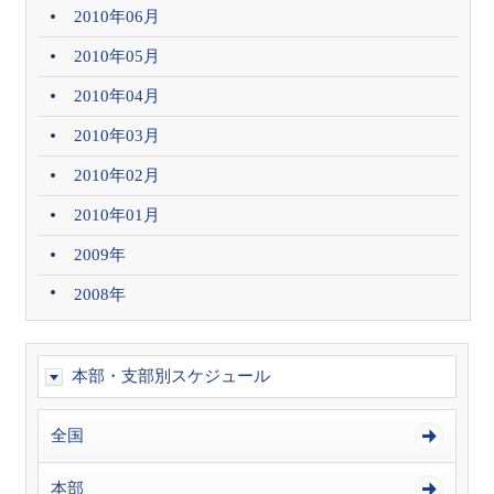
2010年06月
2010年05月
2010年04月
2010年03月
2010年02月
2010年01月
2009年
2008年
本部・支部別スケジュール
全国
本部