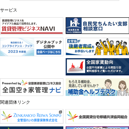
サービス
関連団体リンク