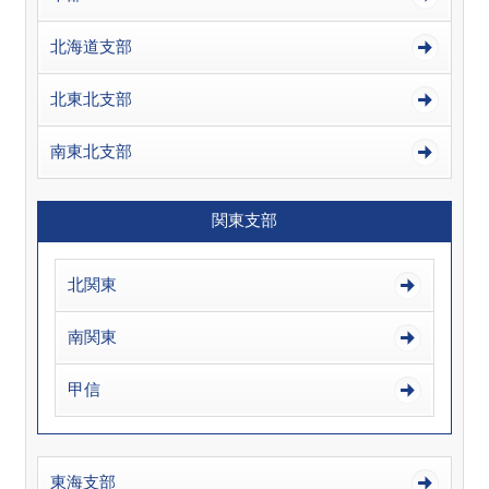
北海道支部
北東北支部
南東北支部
関東支部
北関東
南関東
甲信
東海支部