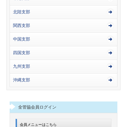
北陸支部
関西支部
中国支部
四国支部
九州支部
沖縄支部
全管協会員ログイン
会員メニューはこちら