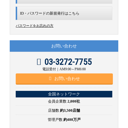
ID・パスワードの新規発行は
こちら
パスワードをお忘れの方
お問い合わせ
03-3272-7755
電話受付｜AM9:00～PM6:00
お問い合わせ
全国ネットワーク
会員企業数
2,000社
店舗数
約3,500店舗
管理戸数
約400万戸