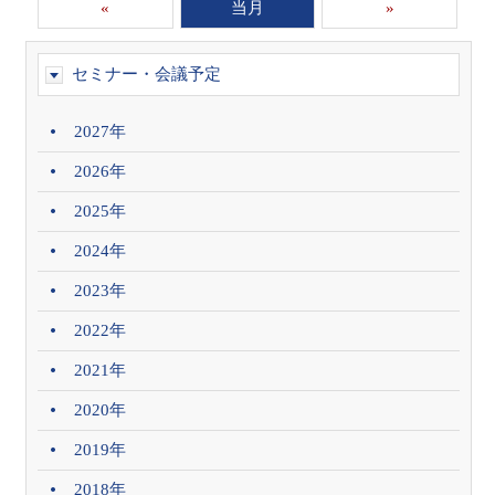
«
当月
»
セミナー・会議予定
2027年
2026年
2025年
2024年
2023年
2022年
2021年
2020年
2019年
2018年