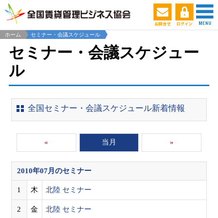
ホーム
セミナー・会議スケジュール
セミナー・会議スケジュー
ル
全国セミナー・会議スケジュール新着情報
«
当月
»
2010年07月
のセミナー
1
木
北陸 セミナー
2
金
北陸 セミナー