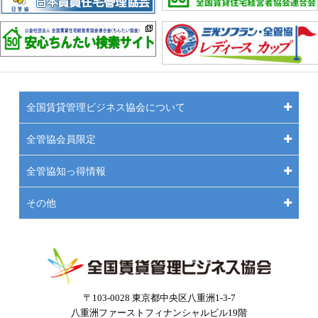
全国賃貸管理ビジネス協会について
全管協会員限定
全管協知っ得情報
その他
〒103-0028 東京都中央区八重洲1-3-7
八重洲ファーストフィナンシャルビル19階