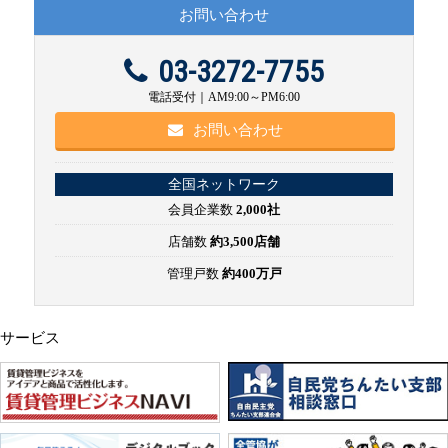
お問い合わせ
03-3272-7755
電話受付｜AM9:00～PM6:00
お問い合わせ
全国ネットワーク
会員企業数
2,000社
店舗数
約3,500店舗
管理戸数
約400万戸
サービス