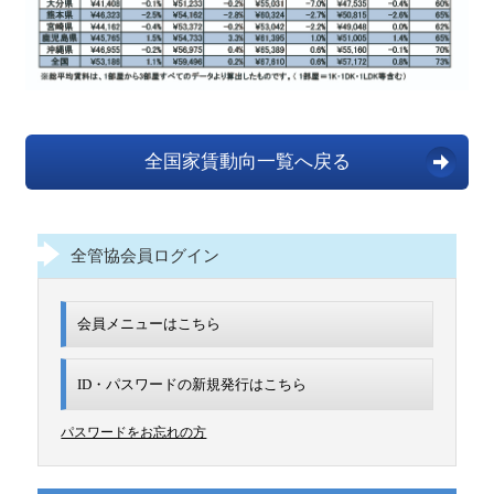
全国家賃動向一覧へ戻る
全管協会員ログイン
会員メニューはこちら
ID・パスワードの新規発行は
こちら
パスワードをお忘れの方