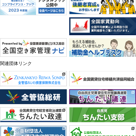
関連団体リンク