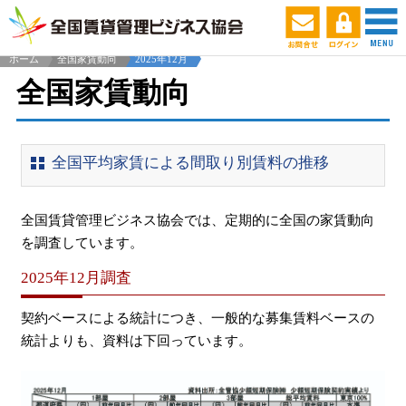
ホーム
全国家賃動向
2025年12月
全国家賃動向
全国平均家賃による間取り別賃料の推移
全国賃貸管理ビジネス協会では、定期的に全国の家賃動向
を調査しています。
2025年12月調査
契約ベースによる統計につき、一般的な募集賃料ベースの
統計よりも、資料は下回っています。