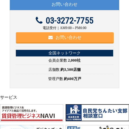
お問い合わせ
03-3272-7755
電話受付｜AM9:00～PM6:00
お問い合わせ
全国ネットワーク
会員企業数
2,000社
店舗数
約3,500店舗
管理戸数
約400万戸
サービス