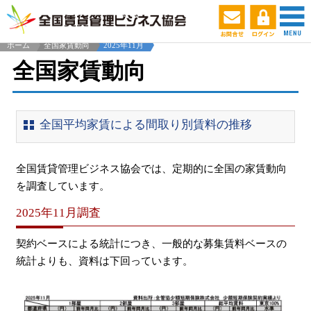
ホーム
全国家賃動向
2025年11月
全国家賃動向
全国平均家賃による間取り別賃料の推移
全国賃貸管理ビジネス協会では、定期的に全国の家賃動向
を調査しています。
2025年11月調査
契約ベースによる統計につき、一般的な募集賃料ベースの
統計よりも、資料は下回っています。