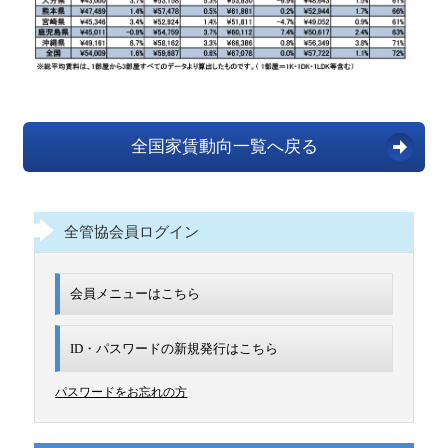
全国家賃動向一覧へ戻る
全管協会員ログイン
会員メニューはこちら
ID・パスワードの新規発行は
こちら
パスワードをお忘れの方