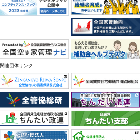
関連団体リンク