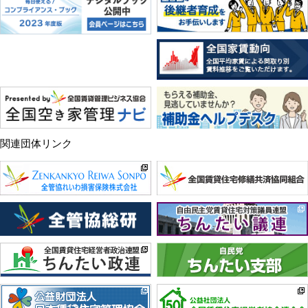
関連団体リンク