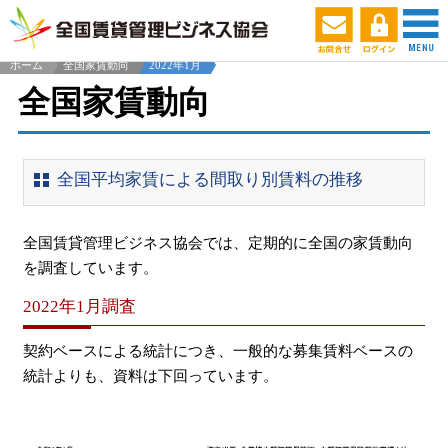
ホーム
全国家賃動向
2022年1月
全国家賃動向
全国平均家賃による間取り別賃料の推移
全国賃貸管理ビジネス協会では、定期的に全国の家賃動向
を調査しています。
2022年1月調査
契約ベースによる統計につき、一般的な募集賃料ベースの
統計よりも、資料は下回っています。