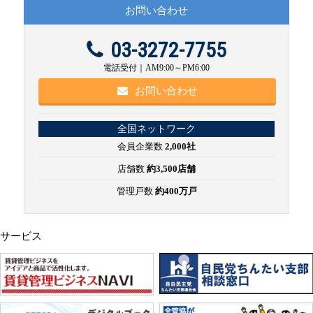
お問い合わせ
03-3272-7755
電話受付｜AM9:00～PM6:00
お問い合わせ
全国ネットワーク
会員企業数
2,000社
店舗数
約3,500店舗
管理戸数
約400万戸
サービス