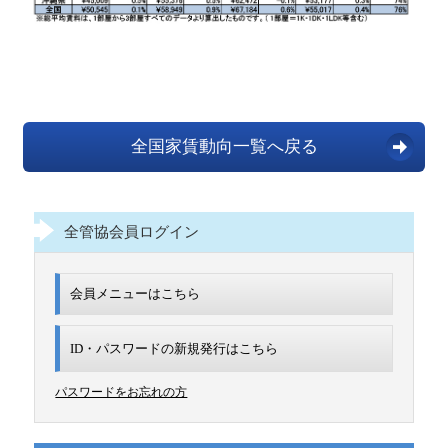
全国家賃動向一覧へ戻る
全管協会員ログイン
会員メニューはこちら
ID・パスワードの新規発行は
こちら
パスワードをお忘れの方