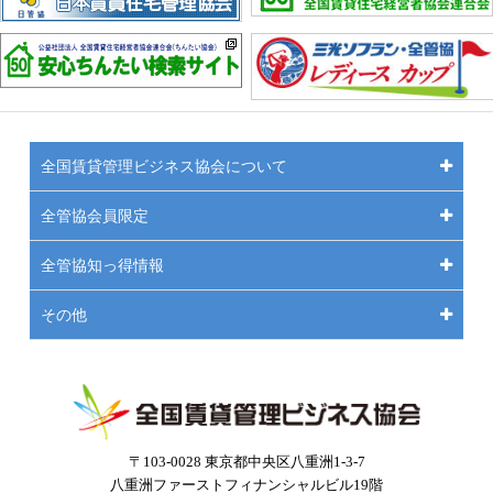
全国賃貸管理ビジネス協会について
全管協会員限定
全管協知っ得情報
その他
〒103-0028 東京都中央区八重洲1-3-7
八重洲ファーストフィナンシャルビル19階