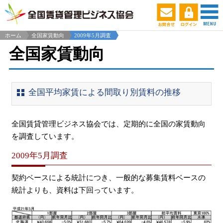
ホーム
全国家賃動向
2009年5月調査
全国家賃動向
全国平均家賃による間取り別賃料の推移
全国賃貸管理ビジネス協会では、定期的に全国の家賃動向
を調査しています。
2009年5月調査
契約ベースによる統計につき、一般的な募集賃料ベースの
統計よりも、資料は下回っています。