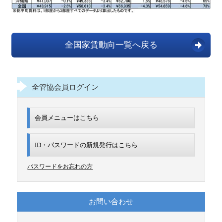
全国家賃動向一覧へ戻る
全管協会員ログイン
会員メニューはこちら
ID・パスワードの新規発行は
こちら
パスワードをお忘れの方
お問い合わせ