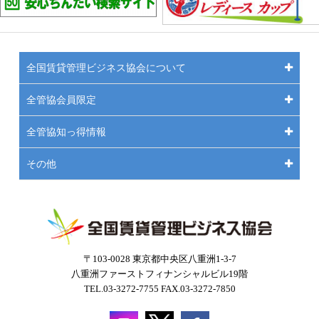
全国賃貸管理ビジネス協会について
全管協会員限定
全管協知っ得情報
その他
〒103-0028 東京都中央区八重洲1-3-7
八重洲ファーストフィナンシャルビル19階
TEL.03-3272-7755 FAX.03-3272-7850