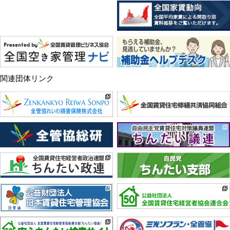
関連団体リンク