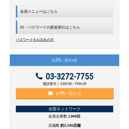
会員メニューはこちら
ID・パスワードの新規発行は
こちら
パスワードをお忘れの方
お問い合わせ
03-3272-7755
電話受付｜AM9:00～PM6:00
お問い合わせ
全国ネットワーク
会員企業数
2,000社
店舗数
約3,500店舗