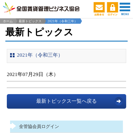
ホーム
最新トピックス
2021年（令和三年）
最新トピックス
2021年（令和三年）
2021年07月29日（木）
最新トピックス一覧へ戻る
全管協会員ログイン