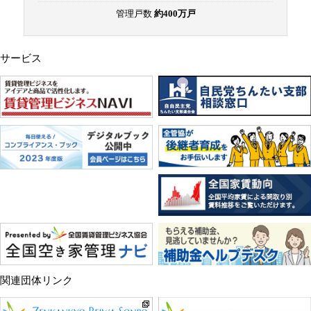
管理戸数
約400万戸
サービス
関連団体リンク