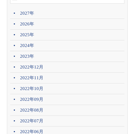
2027年
2026年
2025年
2024年
2023年
2022年12月
2022年11月
2022年10月
2022年09月
2022年08月
2022年07月
2022年06月