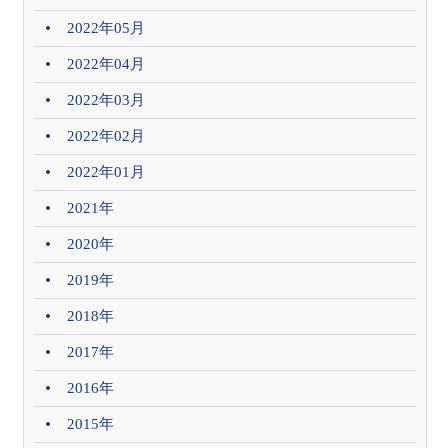
2022年05月
2022年04月
2022年03月
2022年02月
2022年01月
2021年
2020年
2019年
2018年
2017年
2016年
2015年