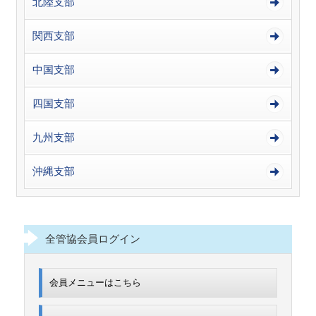
北陸支部
関西支部
中国支部
四国支部
九州支部
沖縄支部
全管協会員ログイン
会員メニューはこちら