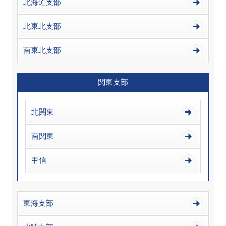
北海道支部
北東北支部
南東北支部
関東支部
北関東
南関東
甲信
東海支部