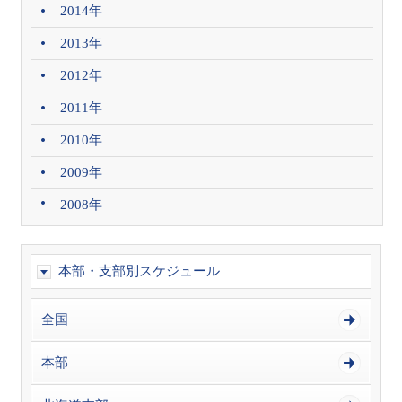
2014年
2013年
2012年
2011年
2010年
2009年
2008年
本部・支部別スケジュール
全国
本部