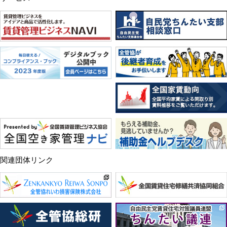
関連団体リンク