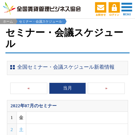
ホーム
セミナー・会議スケジュール
セミナー・会議スケジュー
ル
全国セミナー・会議スケジュール新着情報
«
当月
»
2022年07月
のセミナー
1
金
2
土