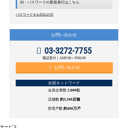
ID・パスワードの新規発行は
こちら
パスワードをお忘れの方
お問い合わせ
03-3272-7755
電話受付｜AM9:00～PM6:00
お問い合わせ
全国ネットワーク
会員企業数
2,000社
店舗数
約3,500店舗
管理戸数
約400万戸
サービス