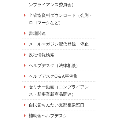
ンプライアンス委員会）
全管協資料ダウンロード（会則・
ロゴマークなど）
書籍関連
メールマガジン配信登録・停止
反社情報検索
ヘルプデスク（法律相談）
ヘルプデスクQ＆A事例集
セミナー動画（コンプライアン
ス・新事業新商品関連）
自民党ちんたい支部相談窓口
補助金ヘルプデスク