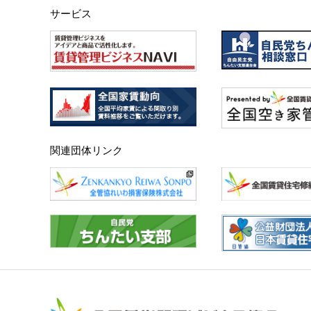
サービス
関連団体リンク