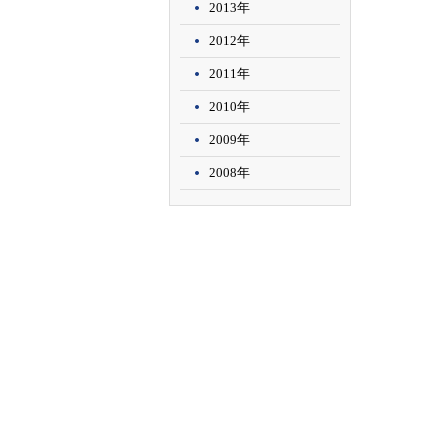
2013年
2012年
2011年
2010年
2009年
2008年