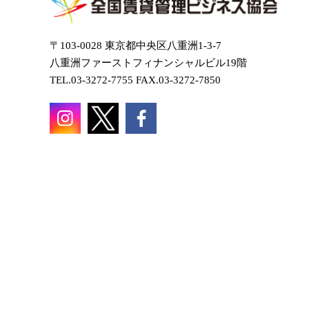
〒103-0028 東京都中央区八重洲1-3-7
八重洲ファーストフィナンシャルビル19階
TEL.03-3272-7755 FAX.03-3272-7850