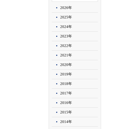
2026年
2025年
2024年
2023年
2022年
2021年
2020年
2019年
2018年
2017年
2016年
2015年
2014年