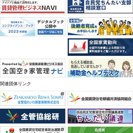
関連団体リンク