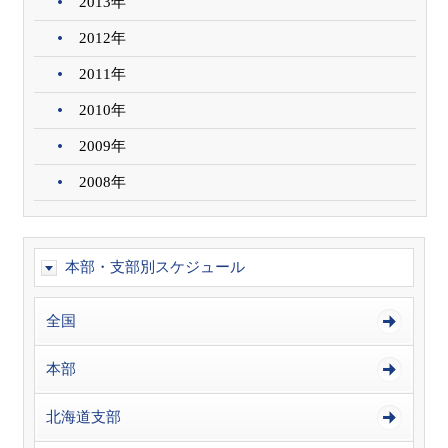
2013年
2012年
2011年
2010年
2009年
2008年
本部・支部別スケジュール
全国
本部
北海道支部