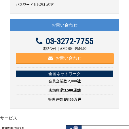
パスワードをお忘れの方
お問い合わせ
03-3272-7755
電話受付｜AM9:00～PM6:00
お問い合わせ
全国ネットワーク
会員企業数
2,000社
店舗数
約3,500店舗
管理戸数
約400万戸
サービス