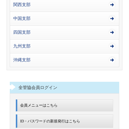
関西支部
中国支部
四国支部
九州支部
沖縄支部
全管協会員ログイン
会員メニューはこちら
ID・パスワードの新規発行は
こちら