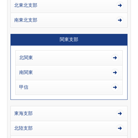
北東北支部
南東北支部
関東支部
北関東
南関東
甲信
東海支部
北陸支部