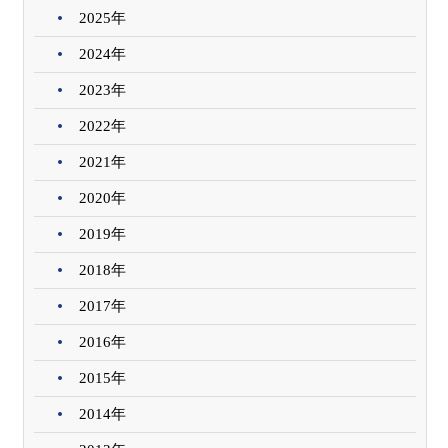
2025年
2024年
2023年
2022年
2021年
2020年
2019年
2018年
2017年
2016年
2015年
2014年