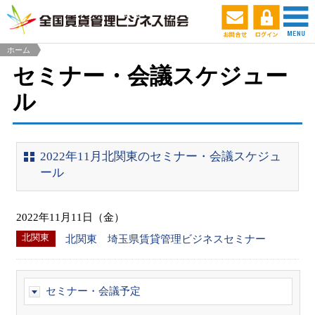
ホーム
セミナー・会議スケジュー
ル
2022年11月北関東のセミナー・会議スケジュ
ール
2022年11月11日（金）
北関東
北関東 埼玉県賃貸管理ビジネスセミナー
セミナー・会議予定