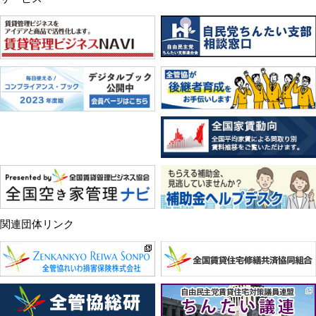
関連団体リンク