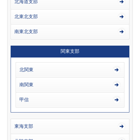
北海道支部
北東北支部
南東北支部
関東支部
北関東
南関東
甲信
東海支部