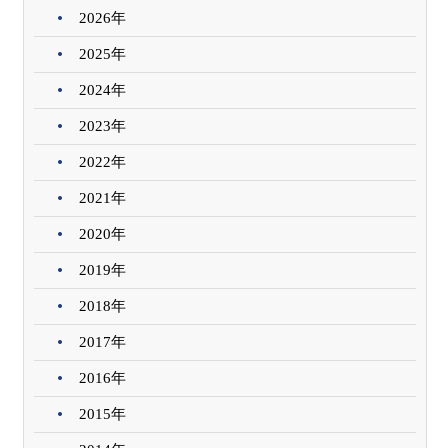
2026年
2025年
2024年
2023年
2022年
2021年
2020年
2019年
2018年
2017年
2016年
2015年