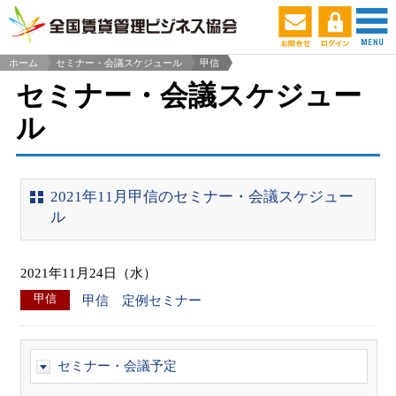
ホーム
セミナー・会議スケジュール
甲信
>
セミナー・会議スケジュー
ル
2021年11月甲信のセミナー・会議スケジュー
ル
2021年11月24日（水）
甲信
甲信 定例セミナー
セミナー・会議予定