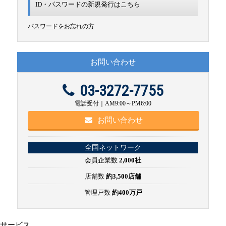
ID・パスワードの新規発行は
こちら
パスワードをお忘れの方
お問い合わせ
03-3272-7755
電話受付｜AM9:00～PM6:00
お問い合わせ
全国ネットワーク
会員企業数
2,000社
店舗数
約3,500店舗
管理戸数
約400万戸
サービス