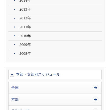
2014年
2013年
2012年
2011年
2010年
2009年
2008年
本部・支部別スケジュール
全国
本部