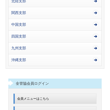
北陸支部
関西支部
中国支部
四国支部
九州支部
沖縄支部
全管協会員ログイン
会員メニューはこちら